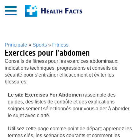
Principale
»
Sports
»
Fitness
Exercices pour l'abdomen
Conseils de fitness pour les exercices abdominaux:
indications techniques, progressions et conseils de
sécurité pour s’entraîner efficacement et éviter les
blessures.
Le site Exercises For Abdomen
rassemble des
guides, des listes de contrôle et des explications
soigneusement sélectionnés pour vous aider à aborder
le sujet avec clarté.
Utilisez cette page comme point de départ: apprenez les
termes clés, les scénarios courants et comment les