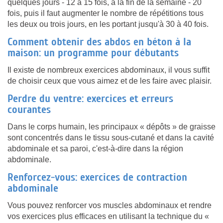
quelques jours - 12 à 15 fois, à la fin de la semaine - 20
fois, puis il faut augmenter le nombre de répétitions tous
les deux ou trois jours, en les portant jusqu'à 30 à 40 fois.
Comment obtenir des abdos en béton à la
maison: un programme pour débutants
Il existe de nombreux exercices abdominaux, il vous suffit
de choisir ceux que vous aimez et de les faire avec plaisir.
Perdre du ventre: exercices et erreurs
courantes
Dans le corps humain, les principaux « dépôts » de graisse
sont concentrés dans le tissu sous-cutané et dans la cavité
abdominale et sa paroi, c'est-à-dire dans la région
abdominale.
Renforcez-vous: exercices de contraction
abdominale
Vous pouvez renforcer vos muscles abdominaux et rendre
vos exercices plus efficaces en utilisant la technique du «