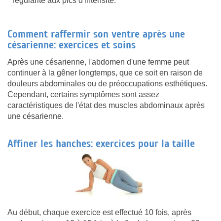
régularité aux pics d'intensité.
Comment raffermir son ventre après une
césarienne: exercices et soins
Après une césarienne, l'abdomen d'une femme peut
continuer à la gêner longtemps, que ce soit en raison de
douleurs abdominales ou de préoccupations esthétiques.
Cependant, certains symptômes sont assez
caractéristiques de l'état des muscles abdominaux après
une césarienne.
Affiner les hanches: exercices pour la taille
Au début, chaque exercice est effectué 10 fois, après