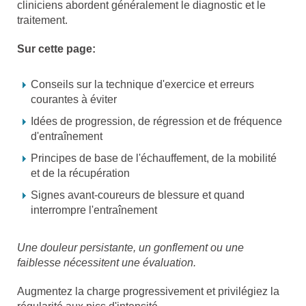
cliniciens abordent généralement le diagnostic et le
traitement.
Sur cette page:
Conseils sur la technique d'exercice et erreurs
courantes à éviter
Idées de progression, de régression et de fréquence
d'entraînement
Principes de base de l'échauffement, de la mobilité
et de la récupération
Signes avant-coureurs de blessure et quand
interrompre l'entraînement
Une douleur persistante, un gonflement ou une
faiblesse nécessitent une évaluation.
Augmentez la charge progressivement et privilégiez la