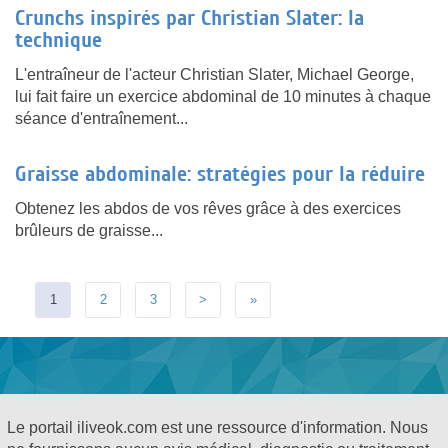
Crunchs inspirés par Christian Slater: la
technique
L'entraîneur de l'acteur Christian Slater, Michael George,
lui fait faire un exercice abdominal de 10 minutes à chaque
séance d'entraînement...
Graisse abdominale: stratégies pour la réduire
Obtenez les abdos de vos rêves grâce à des exercices
brûleurs de graisse...
1
2
3
>
»
Le portail iliveok.com est une ressource d'information. Nous