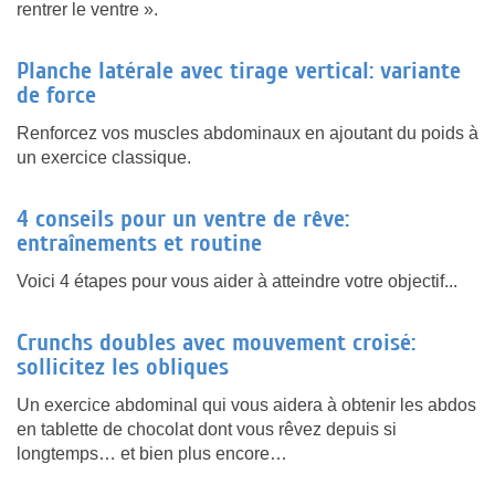
rentrer le ventre ».
Planche latérale avec tirage vertical: variante
de force
Renforcez vos muscles abdominaux en ajoutant du poids à
un exercice classique.
4 conseils pour un ventre de rêve:
entraînements et routine
Voici 4 étapes pour vous aider à atteindre votre objectif...
Crunchs doubles avec mouvement croisé:
sollicitez les obliques
Un exercice abdominal qui vous aidera à obtenir les abdos
en tablette de chocolat dont vous rêvez depuis si
longtemps… et bien plus encore…