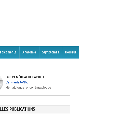
édicaments
Anatomie
Symptômes
Douleur
EXPERT MÉDICAL DE L'ARTICLE
Dr Fredi AVIV.
Hématologue, oncohématologue
LLES PUBLICATIONS