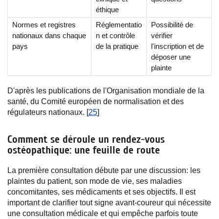
éthique
Normes et registres
Réglementatio
Possibilité de
nationaux dans chaque
n et contrôle
vérifier
pays
de la pratique
l'inscription et de
déposer une
plainte
D'après les publications de l'Organisation mondiale de la
santé, du Comité européen de normalisation et des
régulateurs nationaux. [
25
]
Comment se déroule un rendez-vous
ostéopathique: une feuille de route
La première consultation débute par une discussion: les
plaintes du patient, son mode de vie, ses maladies
concomitantes, ses médicaments et ses objectifs. Il est
important de clarifier tout signe avant-coureur qui nécessite
une consultation médicale et qui empêche parfois toute