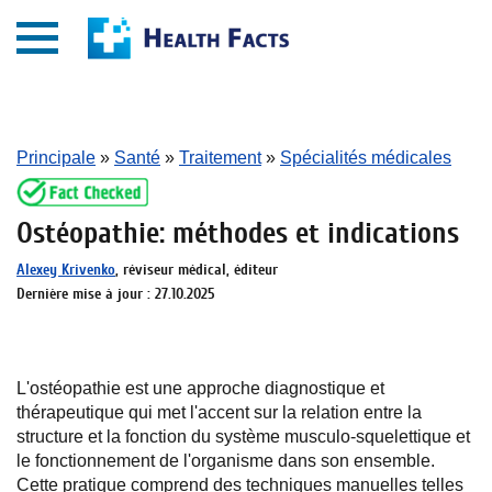
Principale
»
Santé
»
Traitement
»
Spécialités médicales
Ostéopathie: méthodes et indications
Alexey Krivenko
, réviseur médical, éditeur
Dernière mise à jour : 27.10.2025
L'ostéopathie est une approche diagnostique et
thérapeutique qui met l'accent sur la relation entre la
structure et la fonction du système musculo-squelettique et
le fonctionnement de l'organisme dans son ensemble.
Cette pratique comprend des techniques manuelles telles