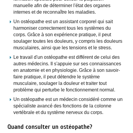
manuelle afin de déterminer l'état des organes
internes et de reconnaître les maladies.
Un ostéopathe est un assistant corporel qui sait
harmoniser correctement tous les systèmes du
corps. Grâce à son expérience pratique, il peut
soulager toutes les douleurs, y compris les douleurs
musculaires, ainsi que les tensions et le stress.
Le travail d'un ostéopathe est différent de celui des
autres médecins. Il s'appuie sur ses connaissances
en anatomie et en physiologie. Grâce à son savoir-
faire pratique, il peut détendre le système
musculaire, soulager la douleur et traiter tout
problème qui perturbe le fonctionnement normal.
Un ostéopathe est un médecin considéré comme un
spécialiste avancé des fonctions de la colonne
vertébrale et du système nerveux du corps.
Quand consulter un ostéopathe?