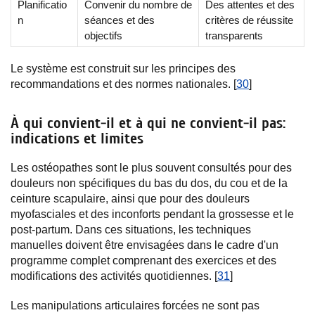
Planificatio
Convenir du nombre de
Des attentes et des
n
séances et des
critères de réussite
objectifs
transparents
Le système est construit sur les principes des
recommandations et des normes nationales. [
30
]
À qui convient-il et à qui ne convient-il pas:
indications et limites
Les ostéopathes sont le plus souvent consultés pour des
douleurs non spécifiques du bas du dos, du cou et de la
ceinture scapulaire, ainsi que pour des douleurs
myofasciales et des inconforts pendant la grossesse et le
post-partum. Dans ces situations, les techniques
manuelles doivent être envisagées dans le cadre d'un
programme complet comprenant des exercices et des
modifications des activités quotidiennes. [
31
]
Les manipulations articulaires forcées ne sont pas