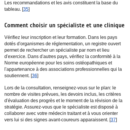
Les recommandations et les avis constituent la base du
tableau. [
35
]
Comment choisir un spécialiste et une clinique
Vérifiez leur inscription et leur formation. Dans les pays
dotés d'organismes de réglementation, un registre ouvert
permet de rechercher un spécialiste par nom et lieu
d'exercice. Dans d'autres pays, vérifiez la conformité à la
Norme européenne pour les soins ostéopathiques et
l'appartenance à des associations professionnelles qui la
soutiennent. [
36
]
Lors de la consultation, renseignez-vous sur le plan: le
nombre de visites prévues, les devoirs inclus, les critères
d'évaluation des progrès et le moment de la révision de la
stratégie. Assurez-vous que le spécialiste est disposé à
collaborer avec votre médecin traitant et à vous orienter
vers lui si des signes avant-coureurs apparaissent. [
37
]