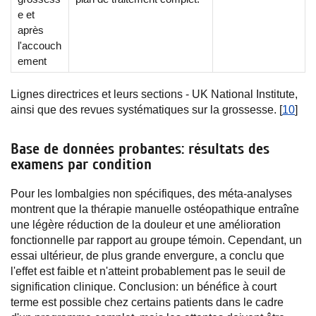
e et
après
l'accouch
ement
Lignes directrices et leurs sections - UK National Institute,
ainsi que des revues systématiques sur la grossesse. [
10
]
Base de données probantes: résultats des
examens par condition
Pour les lombalgies non spécifiques, des méta-analyses
montrent que la thérapie manuelle ostéopathique entraîne
une légère réduction de la douleur et une amélioration
fonctionnelle par rapport au groupe témoin. Cependant, un
essai ultérieur, de plus grande envergure, a conclu que
l'effet est faible et n'atteint probablement pas le seuil de
signification clinique. Conclusion: un bénéfice à court
terme est possible chez certains patients dans le cadre