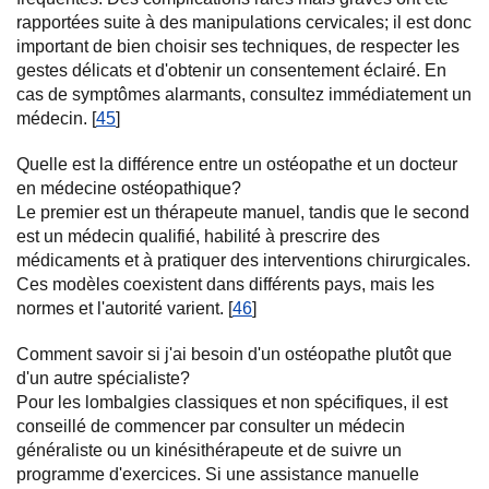
rapportées suite à des manipulations cervicales; il est donc
important de bien choisir ses techniques, de respecter les
gestes délicats et d'obtenir un consentement éclairé. En
cas de symptômes alarmants, consultez immédiatement un
médecin. [
45
]
Quelle est la différence entre un ostéopathe et un docteur
en médecine ostéopathique?
Le premier est un thérapeute manuel, tandis que le second
est un médecin qualifié, habilité à prescrire des
médicaments et à pratiquer des interventions chirurgicales.
Ces modèles coexistent dans différents pays, mais les
normes et l'autorité varient. [
46
]
Comment savoir si j'ai besoin d'un ostéopathe plutôt que
d'un autre spécialiste?
Pour les lombalgies classiques et non spécifiques, il est
conseillé de commencer par consulter un médecin
généraliste ou un kinésithérapeute et de suivre un
programme d'exercices. Si une assistance manuelle