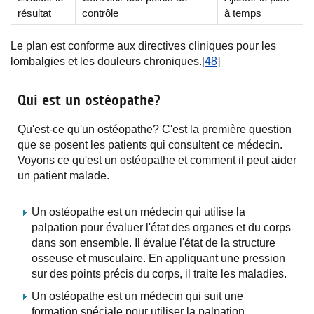
résultat
contrôle
à temps
Le plan est conforme aux directives cliniques pour les
lombalgies et les douleurs chroniques.[
48
]
Qui est un ostéopathe?
Qu'est-ce qu'un ostéopathe? C'est la première question
que se posent les patients qui consultent ce médecin.
Voyons ce qu'est un ostéopathe et comment il peut aider
un patient malade.
Un ostéopathe est un médecin qui utilise la
palpation pour évaluer l'état des organes et du corps
dans son ensemble. Il évalue l'état de la structure
osseuse et musculaire. En appliquant une pression
sur des points précis du corps, il traite les maladies.
Un ostéopathe est un médecin qui suit une
formation spéciale pour utiliser la palpation