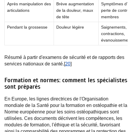
Après manipulation des
Brève augmentation
Symptômes d'A
articulations
de la douleur, maux
perte de contrôl
de tête
membres
Pendant la grossesse
Douleur légère
Saignements,
contractions,
évanouissement
Résumé à partir d'examens de sécurité et de rapports des
services nationaux de santé.[
20
]
Formation et normes: comment les spécialistes
sont préparés
En Europe, les lignes directrices de l'Organisation
mondiale de la Santé pour la formation en ostéopathie et la
Norme européenne pour les soins ostéopathiques sont
utilisées. Ces documents décrivent les compétences, les
modules de formation, l'éthique et la sécurité, favorisant
ainsi la comparabilité des programmes et la protection des