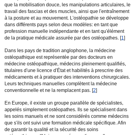
que la mobilisation douce, les manipulations articulaires, le
travail des fascias et des muscles, ainsi que l'entraînement
à la posture et au mouvement. L'ostéopathie se développe
dans différents pays selon deux modèles: en tant que
profession manuelle indépendante et en tant qu'élément
de la pratique médicale assurée par des ostéopathes. [
1
]
Dans les pays de tradition anglophone, la médecine
ostéopathique est représentée par des docteurs en
médecine ostéopathique, médecins pleinement qualifiés,
titulaires d'une licence d'État et habilités à prescrire des
médicaments et à pratiquer des interventions chirurgicales.
Leurs techniques manuelles complètent la médecine
conventionnelle et ne la remplacent pas. [
2
]
En Europe, il existe un groupe parallèle de spécialistes,
appelés simplement ostéopathes. Ils se spécialisent dans
les soins manuels et ne sont considérés comme médecins
que s'ils ont suivi une formation médicale spécifique. Afin
de garantir la qualité et la sécurité des soins