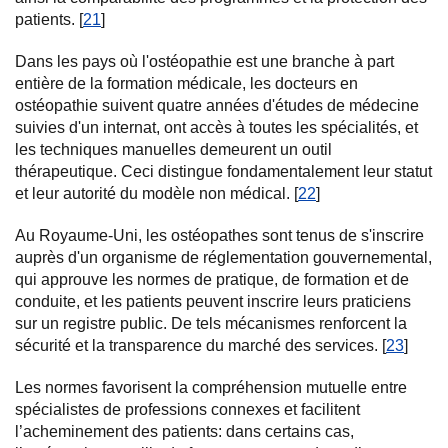
patients. [
21
]
Dans les pays où l'ostéopathie est une branche à part
entière de la formation médicale, les docteurs en
ostéopathie suivent quatre années d'études de médecine
suivies d'un internat, ont accès à toutes les spécialités, et
les techniques manuelles demeurent un outil
thérapeutique. Ceci distingue fondamentalement leur statut
et leur autorité du modèle non médical. [
22
]
Au Royaume-Uni, les ostéopathes sont tenus de s'inscrire
auprès d'un organisme de réglementation gouvernemental,
qui approuve les normes de pratique, de formation et de
conduite, et les patients peuvent inscrire leurs praticiens
sur un registre public. De tels mécanismes renforcent la
sécurité et la transparence du marché des services. [
23
]
Les normes favorisent la compréhension mutuelle entre
spécialistes de professions connexes et facilitent
l’acheminement des patients: dans certains cas,