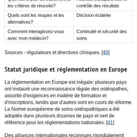
les critères de réussite?
contrôle des résultats
Quels sont les risques et les
Décision éclairée
alternatives?
Comment interagissez-vous
Continuité et sécurité des
avec mon médecin?
soins
Sources - régulateurs et directives cliniques. [
40
]
Statut juridique et réglementation en Europe
La réglementation en Europe est inégale: plusieurs pays
ont instauré une reconnaissance légale des ostéopathes,
assortie d'exigences en matière de formation et
d'inscriptions, tandis que d'autres sont en cours de réforme.
La Norme européenne de soins ostéopathiques a été
adoptée dans plusieurs dizaines de pays et sert de
référence pour les réglementations nationales. [
41
]
Des alliances internationales reconnues mondialement