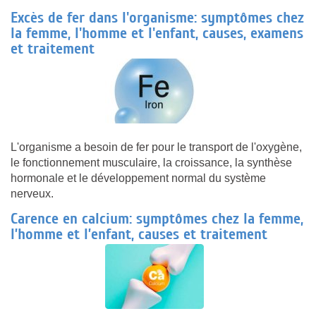
Excès de fer dans l'organisme: symptômes chez
la femme, l'homme et l'enfant, causes, examens
et traitement
L'organisme a besoin de fer pour le transport de l'oxygène,
le fonctionnement musculaire, la croissance, la synthèse
hormonale et le développement normal du système
nerveux.
Carence en calcium: symptômes chez la femme,
l’homme et l’enfant, causes et traitement