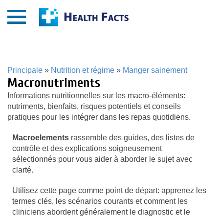
Principale
»
Nutrition et régime
»
Manger sainement
Macronutriments
Informations nutritionnelles sur les macro-éléments:
nutriments, bienfaits, risques potentiels et conseils
pratiques pour les intégrer dans les repas quotidiens.
Macroelements
rassemble des guides, des listes de
contrôle et des explications soigneusement
sélectionnés pour vous aider à aborder le sujet avec
clarté.
Utilisez cette page comme point de départ: apprenez les
termes clés, les scénarios courants et comment les
cliniciens abordent généralement le diagnostic et le