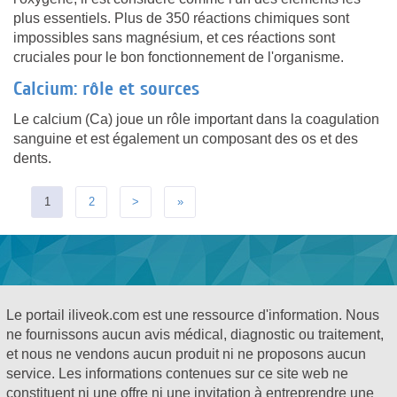
plus essentiels. Plus de 350 réactions chimiques sont
impossibles sans magnésium, et ces réactions sont
cruciales pour le bon fonctionnement de l'organisme.
Calcium: rôle et sources
Le calcium (Ca) joue un rôle important dans la coagulation
sanguine et est également un composant des os et des
dents.
1
2
>
»
Le portail iliveok.com est une ressource d'information. Nous
ne fournissons aucun avis médical, diagnostic ou traitement,
et nous ne vendons aucun produit ni ne proposons aucun
service. Les informations contenues sur ce site web ne
constituent ni une offre ni une invitation à entreprendre une