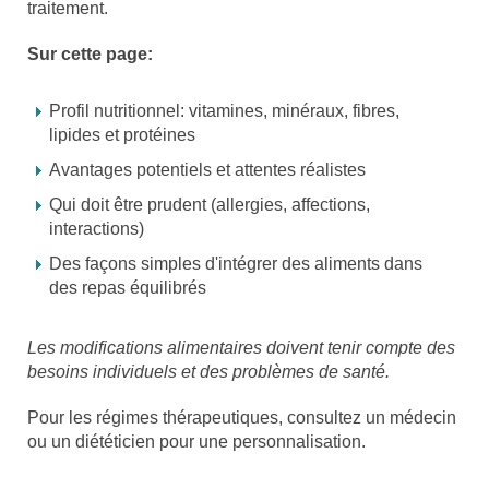
traitement.
Sur cette page:
Profil nutritionnel: vitamines, minéraux, fibres,
lipides et protéines
Avantages potentiels et attentes réalistes
Qui doit être prudent (allergies, affections,
interactions)
Des façons simples d'intégrer des aliments dans
des repas équilibrés
Les modifications alimentaires doivent tenir compte des
besoins individuels et des problèmes de santé.
Pour les régimes thérapeutiques, consultez un médecin
ou un diététicien pour une personnalisation.