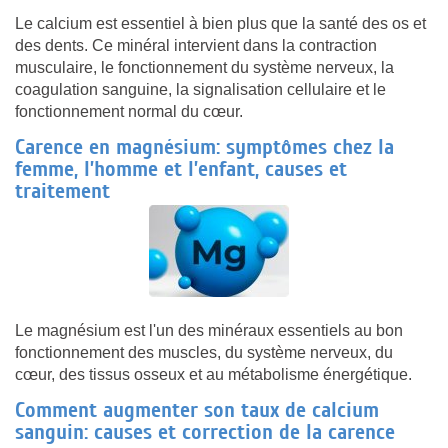
Le calcium est essentiel à bien plus que la santé des os et
des dents. Ce minéral intervient dans la contraction
musculaire, le fonctionnement du système nerveux, la
coagulation sanguine, la signalisation cellulaire et le
fonctionnement normal du cœur.
Carence en magnésium: symptômes chez la
femme, l’homme et l’enfant, causes et
traitement
Le magnésium est l'un des minéraux essentiels au bon
fonctionnement des muscles, du système nerveux, du
cœur, des tissus osseux et au métabolisme énergétique.
Comment augmenter son taux de calcium
sanguin: causes et correction de la carence