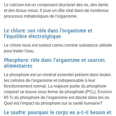
Le calcium est un composant structurel des os, des dents
et des tissus mous. Il joue un rôle vital dans de nombreux
processus métaboliques de l'organisme.
Le chlore: son rôle dans l’organisme et
l’équilibre électrolytique
Le chlore nous est surtout connu comme substance utilisée
pour traiter l'eau.
Phosphore: rôle dans l'organisme et sources
alimentaires
Le phosphore est un minéral essentiel présent dans toutes
les cellules de l'organisme et indispensable à leur
fonctionnement normal. La majeure partie du phosphore
corporel se trouve sous forme de phosphate (PO₄). Environ
85 % du phosphore de l'organisme est stocké dans les os.
Quel est l'impact du phosphore sur la santé humaine?
Le soufre: pourquoi le corps en a-t-il besoin et