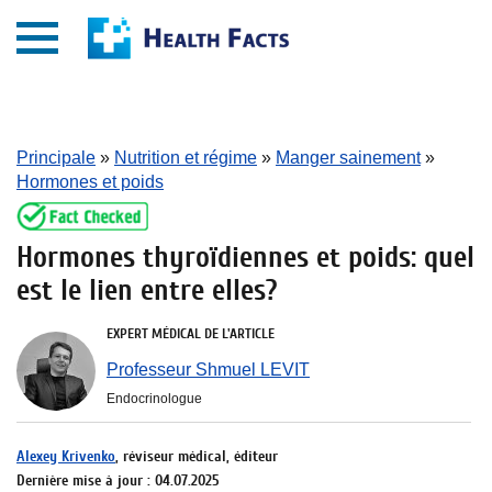
Principale
»
Nutrition et régime
»
Manger sainement
»
Hormones et poids
Hormones thyroïdiennes et poids: quel
est le lien entre elles?
EXPERT MÉDICAL DE L'ARTICLE
Professeur Shmuel LEVIT
Endocrinologue
Alexey Krivenko
, réviseur médical, éditeur
Dernière mise à jour : 04.07.2025