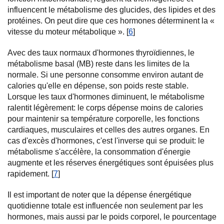
influencent le métabolisme des glucides, des lipides et des
protéines. On peut dire que ces hormones déterminent la «
vitesse du moteur métabolique ». [
6
]
Avec des taux normaux d'hormones thyroïdiennes, le
métabolisme basal (MB) reste dans les limites de la
normale. Si une personne consomme environ autant de
calories qu'elle en dépense, son poids reste stable.
Lorsque les taux d'hormones diminuent, le métabolisme
ralentit légèrement: le corps dépense moins de calories
pour maintenir sa température corporelle, les fonctions
cardiaques, musculaires et celles des autres organes. En
cas d'excès d'hormones, c'est l'inverse qui se produit: le
métabolisme s'accélère, la consommation d'énergie
augmente et les réserves énergétiques sont épuisées plus
rapidement. [
7
]
Il est important de noter que la dépense énergétique
quotidienne totale est influencée non seulement par les
hormones, mais aussi par le poids corporel, le pourcentage