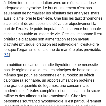
à déterminer, en concertation avec un médecin, la dose
adéquate de thyroxine. Le but du traitement n'est pas
seulement de normaliser les résultats des analyses, mais
aussi d'améliorer le bien-être. Une fois les taux d'hormones
stabilisés, il devient possible d'évaluer objectivement la
part de l'excès de poids imputable à la carence hormonale
et celle imputable au mode de vie. Ceci est important: il est
préférable d'adapter son alimentation et son niveau
d'activité physique lorsqu'on est euthyroïdien, c'est-à-dire
lorsque l'organisme fonctionne de manière plus prévisible.
[
31
]
La nutrition en cas de maladie thyroïdienne ne nécessite
pas de régimes exotiques. Les principes de base sont les
mêmes que pour les personnes en surpoids: un déficit
calorique raisonnable, un apport suffisant en protéines,
une grande quantité de légumes, une consommation
modérée de céréales complètes et une limitation du sucre
raffiné et des aliments ultra-transformés. Chez les
personnes souffrant d’hypothyroïdie, il est particulièrement