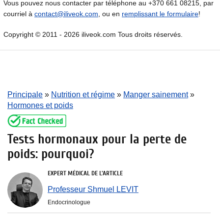
Vous pouvez nous contacter par téléphone au +370 661 08215, par
courriel à
contact@iliveok.com
, ou en
remplissant le formulaire
!
Copyright © 2011 - 2026 iliveok.com Tous droits réservés.
Principale
»
Nutrition et régime
»
Manger sainement
»
Hormones et poids
Tests hormonaux pour la perte de
poids: pourquoi?
EXPERT MÉDICAL DE L'ARTICLE
Professeur Shmuel LEVIT
Endocrinologue