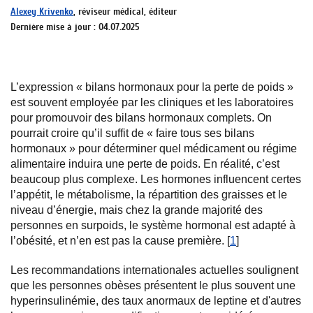
Alexey Krivenko
, réviseur médical, éditeur
Dernière mise à jour : 04.07.2025
L’expression « bilans hormonaux pour la perte de poids »
est souvent employée par les cliniques et les laboratoires
pour promouvoir des bilans hormonaux complets. On
pourrait croire qu’il suffit de « faire tous ses bilans
hormonaux » pour déterminer quel médicament ou régime
alimentaire induira une perte de poids. En réalité, c’est
beaucoup plus complexe. Les hormones influencent certes
l’appétit, le métabolisme, la répartition des graisses et le
niveau d’énergie, mais chez la grande majorité des
personnes en surpoids, le système hormonal est adapté à
l’obésité, et n’en est pas la cause première. [
1
]
Les recommandations internationales actuelles soulignent
que les personnes obèses présentent le plus souvent une
hyperinsulinémie, des taux anormaux de leptine et d'autres