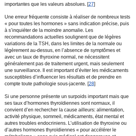
importantes que les valeurs absolues. [
27
]
Une erreur fréquente consiste à réaliser de nombreux tests
« pour toutes les hormones » sans indication précise, puis
à s’inquiéter de la moindre anomalie. Les
recommandations actuelles soulignent que de légères
variations de la TSH, dans les limites de la normale ou
légèrement au-dessus, en l’absence de symptômes et
avec un taux de thyroxine normal, ne nécessitent
généralement pas de traitement urgent, mais seulement
une surveillance. Il est important d’éviter les médicaments
susceptibles d’influencer les résultats et de prendre en
compte toute pathologie sous-jacente. [
28
]
Si une personne présente un surpoids important mais que
ses taux d’hormones thyroïdiennes sont normaux, il
convient d’en rechercher la cause ailleurs: alimentation,
activité physique, sommeil, médicaments, état mental et
autres troubles endocriniens. L’utilisation de thyroxine ou
d’autres hormones thyroïdiennes « pour accélérer le