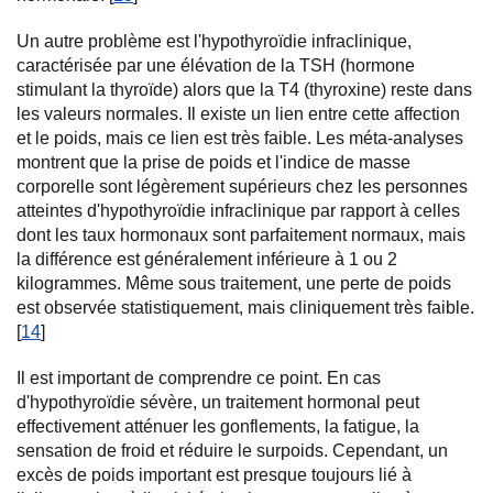
Un autre problème est l'hypothyroïdie infraclinique,
caractérisée par une élévation de la TSH (hormone
stimulant la thyroïde) alors que la T4 (thyroxine) reste dans
les valeurs normales. Il existe un lien entre cette affection
et le poids, mais ce lien est très faible. Les méta-analyses
montrent que la prise de poids et l'indice de masse
corporelle sont légèrement supérieurs chez les personnes
atteintes d'hypothyroïdie infraclinique par rapport à celles
dont les taux hormonaux sont parfaitement normaux, mais
la différence est généralement inférieure à 1 ou 2
kilogrammes. Même sous traitement, une perte de poids
est observée statistiquement, mais cliniquement très faible.
[
14
]
Il est important de comprendre ce point. En cas
d'hypothyroïdie sévère, un traitement hormonal peut
effectivement atténuer les gonflements, la fatigue, la
sensation de froid et réduire le surpoids. Cependant, un
excès de poids important est presque toujours lié à