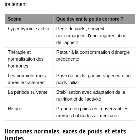
traitement
Scène
Que devient le poids corporel?
hyperthyroïdie active
Perte de poids, souvent
accompagnée d'une augmentation
de l'appétit
Thérapie et
Retour à la consommation d'énergie
normalisation des
précédente
hormones
Les premiers mois
Prise de poids, parfois supérieure au
après le traitement
poids initial
La période suivante
Stabilisation avec adaptation de la
nutrition et de l'activité
Risque
Prendre du poids en conservant les
mêmes habitudes alimentaires
Hormones normales, excès de poids et états
limites