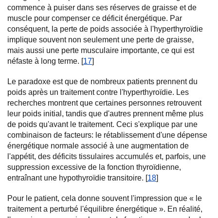
commence à puiser dans ses réserves de graisse et de
muscle pour compenser ce déficit énergétique. Par
conséquent, la perte de poids associée à l'hyperthyroïdie
implique souvent non seulement une perte de graisse,
mais aussi une perte musculaire importante, ce qui est
néfaste à long terme. [
17
]
Le paradoxe est que de nombreux patients prennent du
poids après un traitement contre l'hyperthyroïdie. Les
recherches montrent que certaines personnes retrouvent
leur poids initial, tandis que d'autres prennent même plus
de poids qu'avant le traitement. Ceci s'explique par une
combinaison de facteurs: le rétablissement d'une dépense
énergétique normale associé à une augmentation de
l'appétit, des déficits tissulaires accumulés et, parfois, une
suppression excessive de la fonction thyroïdienne,
entraînant une hypothyroïdie transitoire. [
18
]
Pour le patient, cela donne souvent l'impression que « le
traitement a perturbé l'équilibre énergétique ». En réalité,