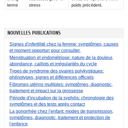
terme
stress
poids précédent.
NOUVELLES PUBLICATIONS
Signes d'infertilité chez la femme: symptômes, causes
et moment opportun pour consulter.
Menstruation et endométriose: nature de la douleur,
abondance, caillots et irrégularités du cycle
Types de syndrome des ovaires polykystiques:
phénotypes, signes et différences officiels
Fibromes utérins multiples: symptômes, diagnostic,
traitement et impact sur la grossesse
Période d'incubation de la syphilis: chronologie des
symptômes et des tests après contact
La gonorrhée chez l'enfant: modes de transmission,
symptômes, diagnostic, traitement et protection de
l'enfance