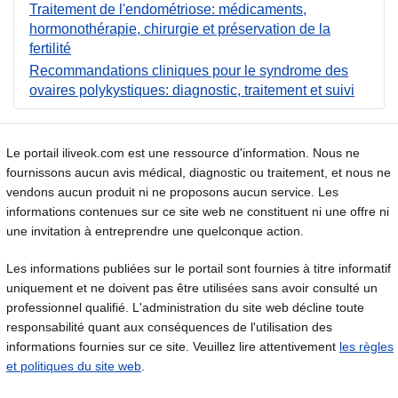
Traitement de l'endométriose: médicaments,
hormonothérapie, chirurgie et préservation de la
fertilité
Recommandations cliniques pour le syndrome des
ovaires polykystiques: diagnostic, traitement et suivi
Le portail iliveok.com est une ressource d'information. Nous ne
fournissons aucun avis médical, diagnostic ou traitement, et nous ne
vendons aucun produit ni ne proposons aucun service. Les
informations contenues sur ce site web ne constituent ni une offre ni
une invitation à entreprendre une quelconque action.
Les informations publiées sur le portail sont fournies à titre informatif
uniquement et ne doivent pas être utilisées sans avoir consulté un
professionnel qualifié. L'administration du site web décline toute
responsabilité quant aux conséquences de l'utilisation des
informations fournies sur ce site. Veuillez lire attentivement
les règles
et politiques du site web
.