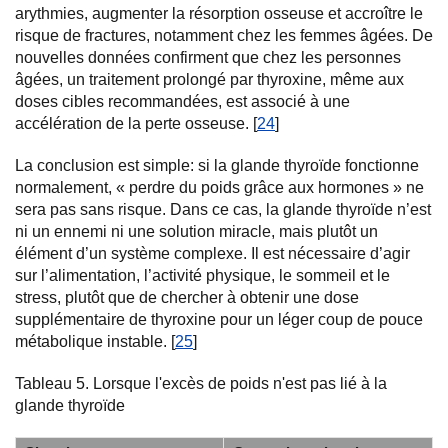
arythmies, augmenter la résorption osseuse et accroître le
risque de fractures, notamment chez les femmes âgées. De
nouvelles données confirment que chez les personnes
âgées, un traitement prolongé par thyroxine, même aux
doses cibles recommandées, est associé à une
accélération de la perte osseuse. [
24
]
La conclusion est simple: si la glande thyroïde fonctionne
normalement, « perdre du poids grâce aux hormones » ne
sera pas sans risque. Dans ce cas, la glande thyroïde n’est
ni un ennemi ni une solution miracle, mais plutôt un
élément d’un système complexe. Il est nécessaire d’agir
sur l’alimentation, l’activité physique, le sommeil et le
stress, plutôt que de chercher à obtenir une dose
supplémentaire de thyroxine pour un léger coup de pouce
métabolique instable. [
25
]
Tableau 5. Lorsque l'excès de poids n'est pas lié à la
glande thyroïde