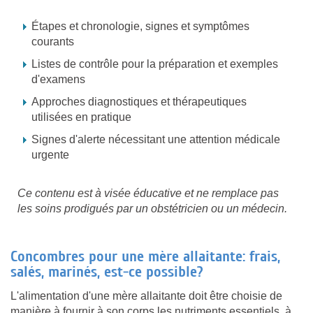
Étapes et chronologie, signes et symptômes
courants
Listes de contrôle pour la préparation et exemples
d'examens
Approches diagnostiques et thérapeutiques
utilisées en pratique
Signes d'alerte nécessitant une attention médicale
urgente
Ce contenu est à visée éducative et ne remplace pas
les soins prodigués par un obstétricien ou un médecin.
Concombres pour une mère allaitante: frais,
salés, marinés, est-ce possible?
L'alimentation d'une mère allaitante doit être choisie de
manière à fournir à son corps les nutriments essentiels, à