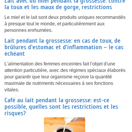
Lait avec du miel pendant la grossesse: contre
la toux et les maux de gorge, restrictions
Le miel et le lait sont deux produits uniques recommandés
à presque tout le monde, et particulièrement aux
personnes enrhumées.
Lait pendant la grossesse: en cas de toux, de
brûlures d’estomac et d’inflammation – le cas
échéant
L'alimentation des femmes enceintes fait l'objet d'une
attention particulière, avec des régimes spéciaux élaborés
pour garantir que leur organisme reçoive la quantité
maximale de nutriments nécessaires à ses fonctions
vitales.
Café au lait pendant la grossesse: est-ce
possible, quelles sont les restrictions et les
risques?