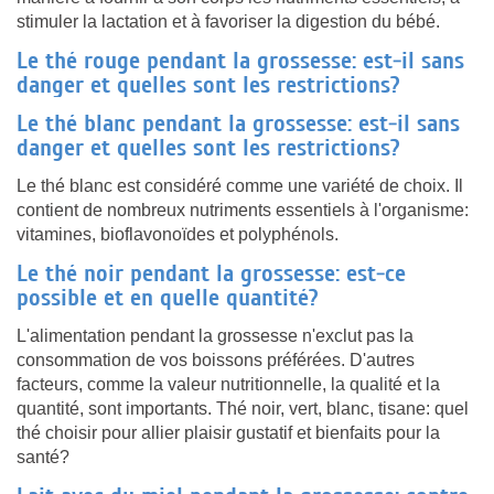
stimuler la lactation et à favoriser la digestion du bébé.
Le thé rouge pendant la grossesse: est-il sans
danger et quelles sont les restrictions?
Le thé blanc pendant la grossesse: est-il sans
danger et quelles sont les restrictions?
Le thé blanc est considéré comme une variété de choix. Il
contient de nombreux nutriments essentiels à l'organisme:
vitamines, bioflavonoïdes et polyphénols.
Le thé noir pendant la grossesse: est-ce
possible et en quelle quantité?
L'alimentation pendant la grossesse n'exclut pas la
consommation de vos boissons préférées. D'autres
facteurs, comme la valeur nutritionnelle, la qualité et la
quantité, sont importants. Thé noir, vert, blanc, tisane: quel
thé choisir pour allier plaisir gustatif et bienfaits pour la
santé?