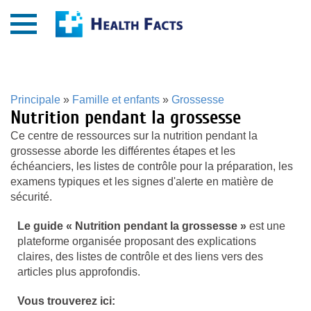
Principale
»
Famille et enfants
»
Grossesse
Nutrition pendant la grossesse
Ce centre de ressources sur la nutrition pendant la
grossesse aborde les différentes étapes et les
échéanciers, les listes de contrôle pour la préparation, les
examens typiques et les signes d'alerte en matière de
sécurité.
Le guide « Nutrition pendant la grossesse »
est une
plateforme organisée proposant des explications
claires, des listes de contrôle et des liens vers des
articles plus approfondis.
Vous trouverez ici: