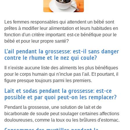
Les femmes responsables qui attendent un bébé sont
prêtes à modifier leur alimentation et leurs habitudes en
fonction d'un critère important: est-ce bénéfique pour le
bébé et pour leur propre santé?
L’ail pendant la grossesse: est-il sans danger
contre le rhume et le nez qui coule?
Il n'existe aucune liste des aliments les plus bénéfiques
pour le corps humain qui n'inclue pas l'ail. Et pourtant, il
figure presque toujours parmi les premiers.
Lait et sodas pendant la grossesse: est-ce
possible et par quoi peut-on les remplacer?
Pendant la grossesse, une solution de lait et de
bicarbonate de soude peut soulager certaines affections
douloureuses, comme la toux ou les brûlures d'estomac.