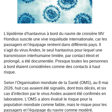
L'épidémie d'hantavirus à bord du navire de croisière MV
Hondius suscite une vive inquiétude internationale, car les
passagers et l'équipage rentrent dans différents pays. Il
s'agit du virus Andes, le seul hantavirus pour lequel une
transmission interhumaine limitée, par contact étroit et
prolongé, a été documentée. Presque toutes les personnes
à bord étaient considérées comme des contacts à haut
risque.
Selon l'Organisation mondiale de la Santé (OMS), au 8 mai
2026, huit cas avaient été signalés, dont trois décès, et six
cas d'infection par le virus Andes avaient été confirmés en
laboratoire. L'OMS a alors évalué le risque pour la
population mondiale comme faible, mais le risque pour les
passagers et l'équipage du navire comme modéré.