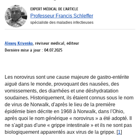
EXPERT MÉDICAL DE L'ARTICLE
Professeur Francis Schleffer
spécialiste des maladies infectieuses
Alexey Krivenko
, réviseur médical, éditeur
Dernière mise à jour : 04.07.2025
Les norovirus sont une cause majeure de gastro-entérite
aiguë dans le monde, provoquant des nausées, des
vomissements, des diarrhées et une déshydratation
soudaines. Historiquement, ils étaient connus sous le nom
de virus de Norwalk, d'après le lieu de la première
épidémie bien décrite en 1968 à Norwalk, dans l'Ohio,
après quoi le nom générique « norovirus » a été adopté. Il
ne s'agit pas d'une « grippe intestinale » et ils ne sont pas
biologiquement apparentés aux virus de la grippe. [
1
]