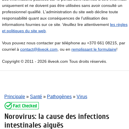
uniquement et ne doivent pas être utilisées sans avoir consulté un
professionnel qualifié. L'administration du site web décline toute
responsabilité quant aux conséquences de l'utilisation des
informations fournies sur ce site. Veuillez lire attentivement
les règles
et politiques du site web
.
Vous pouvez nous contacter par téléphone au +370 661 08215, par
courriel à
contact@iliveok.com
, ou en
remplissant le formulaire
!
Copyright © 2011 - 2026 iliveok.com Tous droits réservés.
Principale
»
Santé
»
Pathogènes
»
Virus
Norovirus: la cause des infections
intestinales aiguës