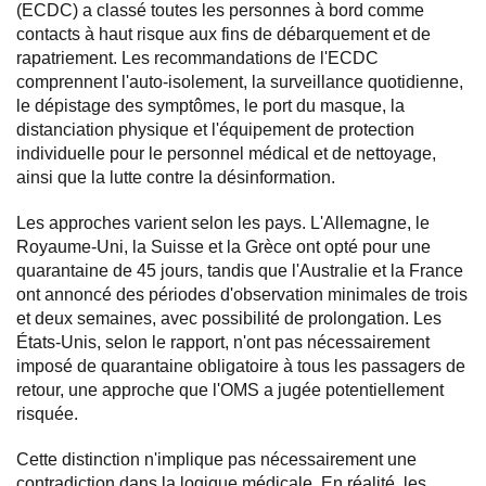
(ECDC) a classé toutes les personnes à bord comme
contacts à haut risque aux fins de débarquement et de
rapatriement. Les recommandations de l'ECDC
comprennent l'auto-isolement, la surveillance quotidienne,
le dépistage des symptômes, le port du masque, la
distanciation physique et l'équipement de protection
individuelle pour le personnel médical et de nettoyage,
ainsi que la lutte contre la désinformation.
Les approches varient selon les pays. L'Allemagne, le
Royaume-Uni, la Suisse et la Grèce ont opté pour une
quarantaine de 45 jours, tandis que l'Australie et la France
ont annoncé des périodes d'observation minimales de trois
et deux semaines, avec possibilité de prolongation. Les
États-Unis, selon le rapport, n'ont pas nécessairement
imposé de quarantaine obligatoire à tous les passagers de
retour, une approche que l'OMS a jugée potentiellement
risquée.
Cette distinction n'implique pas nécessairement une
contradiction dans la logique médicale. En réalité, les