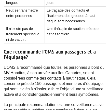
longue.
jours.
Peut se transmettre
Le traçage des contacts et
entre personnes
l'isolement des groupes à haut
risque sont nécessaires.
Il n'existe pas de
Une thérapie de soutien précoce
traitement spécifique
est essentielle.
ni de vaccin.
Que recommande l'OMS aux passagers et à
l'équipage?
L’OMS a recommandé que toutes les personnes à bord du
MV Hondius, à son arrivée aux îles Canaries, soient
considérées comme des contacts à haut risque. Cela
concerne près de 150 passagers et membres d’équipage,
qui sont invités à s’isoler, à faire l’objet d’une surveillance
active et à contrôler quotidiennement leurs symptômes.
La principale recommandation est une surveillance active