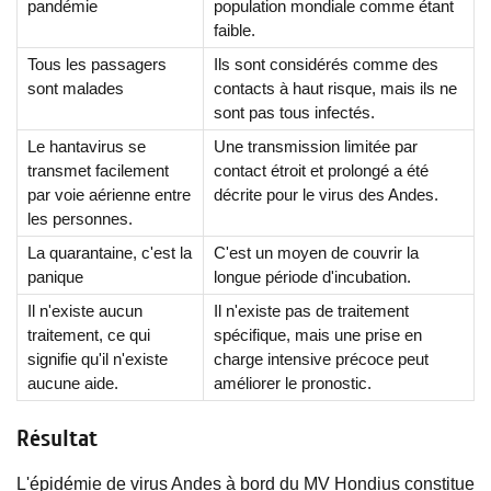
pandémie
population mondiale comme étant
faible.
Tous les passagers
Ils sont considérés comme des
sont malades
contacts à haut risque, mais ils ne
sont pas tous infectés.
Le hantavirus se
Une transmission limitée par
transmet facilement
contact étroit et prolongé a été
par voie aérienne entre
décrite pour le virus des Andes.
les personnes.
La quarantaine, c'est la
C'est un moyen de couvrir la
panique
longue période d'incubation.
Il n'existe aucun
Il n'existe pas de traitement
traitement, ce qui
spécifique, mais une prise en
signifie qu'il n'existe
charge intensive précoce peut
aucune aide.
améliorer le pronostic.
Résultat
L'épidémie de virus Andes à bord du MV Hondius constitue