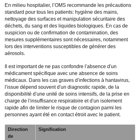
En milieu hospitalier, l’OMS recommande les précautions
standard pour tous les patients: hygiène des mains,
nettoyage des surfaces et manipulation sécuritaire des
déchets, du sang et des liquides biologiques. En cas de
suspicion ou de confirmation de contamination, des
mesures supplémentaires sont nécessaires, notamment
lors des interventions susceptibles de générer des
aérosols.
Il est important de ne pas confondre l'absence d'un
médicament spécifique avec une absence de soins
médicaux. Dans les cas graves d'infections à hantavirus,
l'issue dépend souvent d'un diagnostic rapide, de la
disponibilité d'une unité de soins intensifs, de la prise en
charge de l'insuffisance respiratoire et d'un isolement
rapide afin de limiter le risque de contagion parmi les
personnes ayant été en contact étroit avec le patient.
Direction
Signification
de