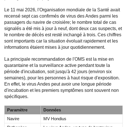
Le 11 mai 2026, l'Organisation mondiale de la Santé avait
recensé sept cas confirmés de virus des Andes parmi les
passagers du navire de croisière; le nombre total de cas
signalés a été mis à jour à neuf, dont deux cas suspects, et
le nombre de décès est resté inchangé à trois. Ces chiffres
sont importants car la situation évoluait rapidement et les
informations étaient mises à jour quotidiennement.
La principale recommandation de l'OMS est la mise en
quarantaine et la surveillance active pendant toute la
période d'incubation, soit jusqu'à 42 jours (environ six
semaines), pour les personnes à haut risque d'exposition.
En effet, le virus Andes peut avoir une longue période
d'incubation et les premiers symptômes sont souvent non
spécifiques.
Paramètre
Données
Navire
MV Hondius