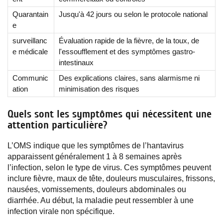
Quarantain
Jusqu'à 42 jours ou selon le protocole national
e
surveillanc
Évaluation rapide de la fièvre, de la toux, de
e médicale
l'essoufflement et des symptômes gastro-
intestinaux
Communic
Des explications claires, sans alarmisme ni
ation
minimisation des risques
Quels sont les symptômes qui nécessitent une
attention particulière?
L’OMS indique que les symptômes de l’hantavirus
apparaissent généralement 1 à 8 semaines après
l’infection, selon le type de virus. Ces symptômes peuvent
inclure fièvre, maux de tête, douleurs musculaires, frissons,
nausées, vomissements, douleurs abdominales ou
diarrhée. Au début, la maladie peut ressembler à une
infection virale non spécifique.