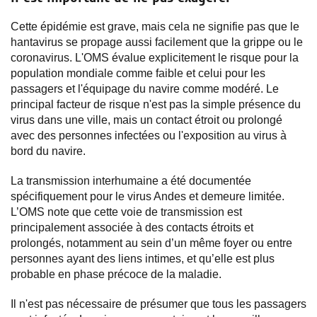
Cette épidémie est grave, mais cela ne signifie pas que le
hantavirus se propage aussi facilement que la grippe ou le
coronavirus. L'OMS évalue explicitement le risque pour la
population mondiale comme faible et celui pour les
passagers et l'équipage du navire comme modéré. Le
principal facteur de risque n'est pas la simple présence du
virus dans une ville, mais un contact étroit ou prolongé
avec des personnes infectées ou l'exposition au virus à
bord du navire.
La transmission interhumaine a été documentée
spécifiquement pour le virus Andes et demeure limitée.
L’OMS note que cette voie de transmission est
principalement associée à des contacts étroits et
prolongés, notamment au sein d’un même foyer ou entre
personnes ayant des liens intimes, et qu’elle est plus
probable en phase précoce de la maladie.
Il n'est pas nécessaire de présumer que tous les passagers