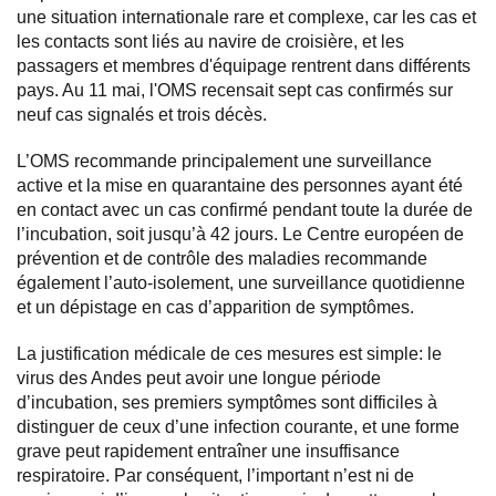
une situation internationale rare et complexe, car les cas et
les contacts sont liés au navire de croisière, et les
passagers et membres d'équipage rentrent dans différents
pays. Au 11 mai, l'OMS recensait sept cas confirmés sur
neuf cas signalés et trois décès.
L’OMS recommande principalement une surveillance
active et la mise en quarantaine des personnes ayant été
en contact avec un cas confirmé pendant toute la durée de
l’incubation, soit jusqu’à 42 jours. Le Centre européen de
prévention et de contrôle des maladies recommande
également l’auto-isolement, une surveillance quotidienne
et un dépistage en cas d’apparition de symptômes.
La justification médicale de ces mesures est simple: le
virus des Andes peut avoir une longue période
d’incubation, ses premiers symptômes sont difficiles à
distinguer de ceux d’une infection courante, et une forme
grave peut rapidement entraîner une insuffisance
respiratoire. Par conséquent, l’important n’est ni de