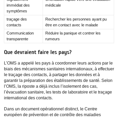
immédiat des
médicale
symptômes
traçage des
Rechercher les personnes ayant pu
contacts
être en contact avec le malade
Communication
Réduire la panique et contrer les
transparente
rumeurs
Que devraient faire les pays?
L’OMS a appelé les pays à coordonner leurs actions par le
biais des mécanismes sanitaires internationaux, à effectuer
le traçage des contacts, à partager les données et à
garantir la préparation des établissements de santé. Selon
l’OMS, la riposte a déjà inclus l’isolement des cas,
l’évacuation sanitaire, les tests de laboratoire et le traçage
international des contacts.
Dans un document opérationnel distinct, le Centre
européen de prévention et de contrôle des maladies