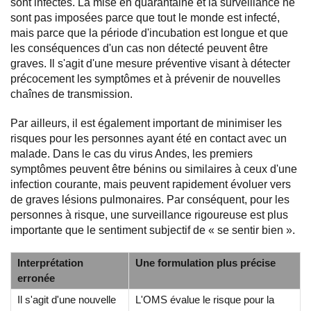
sont infectés. La mise en quarantaine et la surveillance ne
sont pas imposées parce que tout le monde est infecté,
mais parce que la période d'incubation est longue et que
les conséquences d'un cas non détecté peuvent être
graves. Il s'agit d'une mesure préventive visant à détecter
précocement les symptômes et à prévenir de nouvelles
chaînes de transmission.
Par ailleurs, il est également important de minimiser les
risques pour les personnes ayant été en contact avec un
malade. Dans le cas du virus Andes, les premiers
symptômes peuvent être bénins ou similaires à ceux d'une
infection courante, mais peuvent rapidement évoluer vers
de graves lésions pulmonaires. Par conséquent, pour les
personnes à risque, une surveillance rigoureuse est plus
importante que le sentiment subjectif de « se sentir bien ».
Interprétation
Une formulation plus précise
erronée
Il s'agit d'une nouvelle
L'OMS évalue le risque pour la