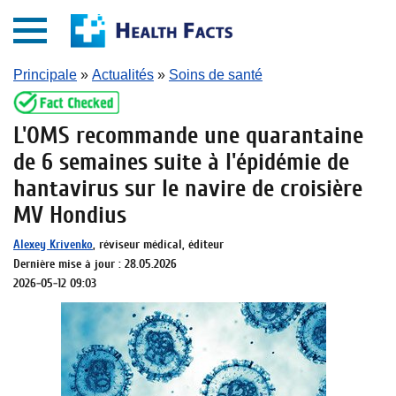
Principale
»
Actualités
»
Soins de santé
L'OMS recommande une quarantaine
de 6 semaines suite à l'épidémie de
hantavirus sur le navire de croisière
MV Hondius
Alexey Krivenko
, réviseur médical, éditeur
Dernière mise à jour : 28.05.2026
2026-05-12 09:03