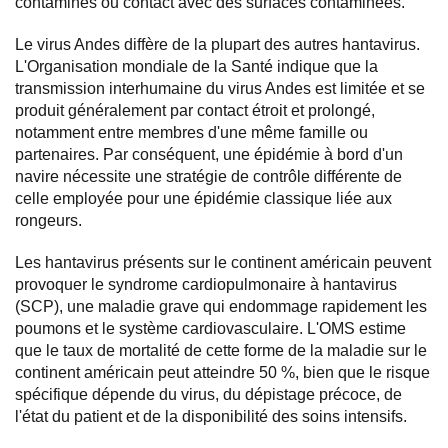
contaminés ou contact avec des surfaces contaminées.
Le virus Andes diffère de la plupart des autres hantavirus.
L'Organisation mondiale de la Santé indique que la
transmission interhumaine du virus Andes est limitée et se
produit généralement par contact étroit et prolongé,
notamment entre membres d'une même famille ou
partenaires. Par conséquent, une épidémie à bord d'un
navire nécessite une stratégie de contrôle différente de
celle employée pour une épidémie classique liée aux
rongeurs.
Les hantavirus présents sur le continent américain peuvent
provoquer le syndrome cardiopulmonaire à hantavirus
(SCP), une maladie grave qui endommage rapidement les
poumons et le système cardiovasculaire. L'OMS estime
que le taux de mortalité de cette forme de la maladie sur le
continent américain peut atteindre 50 %, bien que le risque
spécifique dépende du virus, du dépistage précoce, de
l'état du patient et de la disponibilité des soins intensifs.