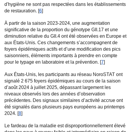
d'hygiène ne sont pas respectées dans les établissements
de restauration. [
6
]
À partir de la saison 2023-2024, une augmentation
significative de la proportion du génotype GII.17 et une
diminution relative du GII.4 ont été observées en Europe et
aux États-Unis. Ces changements s’accompagnent de
foyers épidémiques actifs et d’une modification des pics
saisonniers, éléments importants à prendre en compte
pour le typage en laboratoire et la prévention. [
7
]
Aux États-Unis, les participants au réseau NoroSTAT ont
signalé 2 675 foyers épidémiques au cours de la saison
d’août 2024 à juillet 2025, dépassant largement les
niveaux observés lors des années d’observation
précédentes. Des signaux similaires d’activité accrue ont
été signalés dans plusieurs pays européens au printemps
2024. [
8
]
Le fardeau de la maladie est disproportionnellement élevé