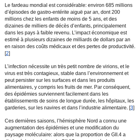
Le fardeau mondial est considérable: environ 685 millions
d’épisodes de gastro-entérite aiguë par an, dont 200
millions chez les enfants de moins de 5 ans, et des
dizaines de milliers de décès d’enfants, principalement
dans les pays à faible revenu. L’impact économique est
estimé à plusieurs dizaines de milliards de dollars par an
en raison des coûts médicaux et des pertes de productivité.
[
2
]
L’infection nécessite un très petit nombre de virions, et le
virus est très contagieux, stable dans l’environnement et
peut persister sur les surfaces et dans les produits
alimentaires, y compris les fruits de mer. Par conséquent,
des épidémies surviennent facilement dans les
établissements de soins de longue durée, les hôpitaux, les
garderies, sur les navires et dans l’industrie alimentaire. [
3
]
Ces dernières saisons, l’hémisphère Nord a connu une
augmentation des épidémies et une modification du
paysage moléculaire: alors que la proportion de GII.4 a