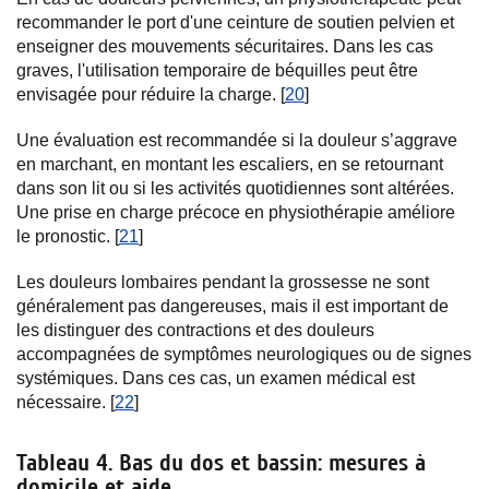
recommander le port d'une ceinture de soutien pelvien et
enseigner des mouvements sécuritaires. Dans les cas
graves, l'utilisation temporaire de béquilles peut être
envisagée pour réduire la charge. [
20
]
Une évaluation est recommandée si la douleur s’aggrave
en marchant, en montant les escaliers, en se retournant
dans son lit ou si les activités quotidiennes sont altérées.
Une prise en charge précoce en physiothérapie améliore
le pronostic. [
21
]
Les douleurs lombaires pendant la grossesse ne sont
généralement pas dangereuses, mais il est important de
les distinguer des contractions et des douleurs
accompagnées de symptômes neurologiques ou de signes
systémiques. Dans ces cas, un examen médical est
nécessaire. [
22
]
Tableau 4. Bas du dos et bassin: mesures à
domicile et aide