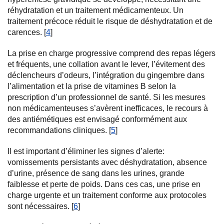
réhydratation et un traitement médicamenteux. Un
traitement précoce réduit le risque de déshydratation et de
carences. [
4
]
La prise en charge progressive comprend des repas légers
et fréquents, une collation avant le lever, l’évitement des
déclencheurs d’odeurs, l’intégration du gingembre dans
l’alimentation et la prise de vitamines B selon la
prescription d’un professionnel de santé. Si les mesures
non médicamenteuses s’avèrent inefficaces, le recours à
des antiémétiques est envisagé conformément aux
recommandations cliniques. [
5
]
Il est important d’éliminer les signes d’alerte:
vomissements persistants avec déshydratation, absence
d’urine, présence de sang dans les urines, grande
faiblesse et perte de poids. Dans ces cas, une prise en
charge urgente et un traitement conforme aux protocoles
sont nécessaires. [
6
]