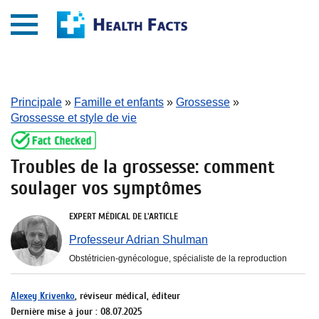
Principale
»
Famille et enfants
»
Grossesse
»
Grossesse et style de vie
Troubles de la grossesse: comment
soulager vos symptômes
EXPERT MÉDICAL DE L'ARTICLE
Professeur Adrian Shulman
Obstétricien-gynécologue, spécialiste de la reproduction
Alexey Krivenko
, réviseur médical, éditeur
Dernière mise à jour : 08.07.2025