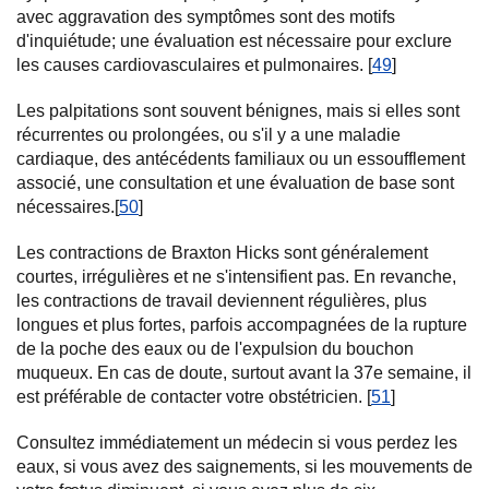
avec aggravation des symptômes sont des motifs
d'inquiétude; une évaluation est nécessaire pour exclure
les causes cardiovasculaires et pulmonaires. [
49
]
Les palpitations sont souvent bénignes, mais si elles sont
récurrentes ou prolongées, ou s'il y a une maladie
cardiaque, des antécédents familiaux ou un essoufflement
associé, une consultation et une évaluation de base sont
nécessaires.[
50
]
Les contractions de Braxton Hicks sont généralement
courtes, irrégulières et ne s'intensifient pas. En revanche,
les contractions de travail deviennent régulières, plus
longues et plus fortes, parfois accompagnées de la rupture
de la poche des eaux ou de l'expulsion du bouchon
muqueux. En cas de doute, surtout avant la 37e semaine, il
est préférable de contacter votre obstétricien. [
51
]
Consultez immédiatement un médecin si vous perdez les
eaux, si vous avez des saignements, si les mouvements de