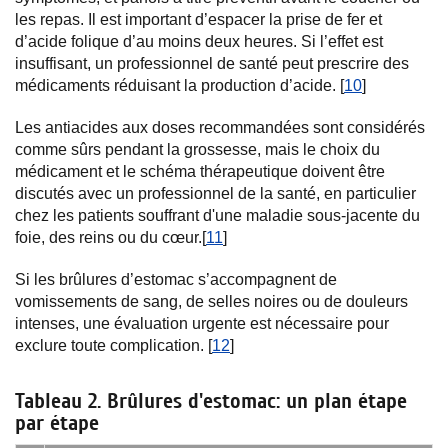
les repas. Il est important d’espacer la prise de fer et
d’acide folique d’au moins deux heures. Si l’effet est
insuffisant, un professionnel de santé peut prescrire des
médicaments réduisant la production d’acide. [
10
]
Les antiacides aux doses recommandées sont considérés
comme sûrs pendant la grossesse, mais le choix du
médicament et le schéma thérapeutique doivent être
discutés avec un professionnel de la santé, en particulier
chez les patients souffrant d'une maladie sous-jacente du
foie, des reins ou du cœur.[
11
]
Si les brûlures d’estomac s’accompagnent de
vomissements de sang, de selles noires ou de douleurs
intenses, une évaluation urgente est nécessaire pour
exclure toute complication. [
12
]
Tableau 2. Brûlures d'estomac: un plan étape
par étape