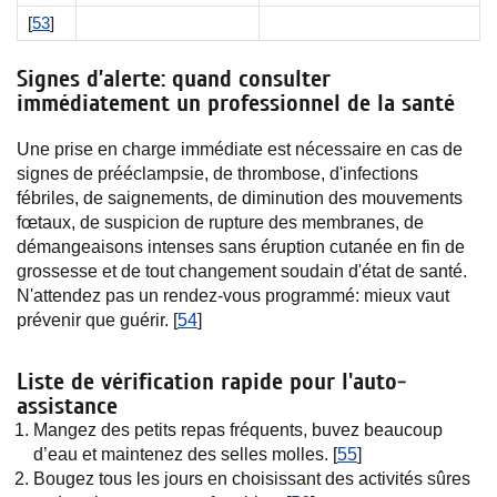
[
53
]
Signes d’alerte: quand consulter
immédiatement un professionnel de la santé
Une prise en charge immédiate est nécessaire en cas de
signes de prééclampsie, de thrombose, d'infections
fébriles, de saignements, de diminution des mouvements
fœtaux, de suspicion de rupture des membranes, de
démangeaisons intenses sans éruption cutanée en fin de
grossesse et de tout changement soudain d'état de santé.
N'attendez pas un rendez-vous programmé: mieux vaut
prévenir que guérir. [
54
]
Liste de vérification rapide pour l'auto-
assistance
Mangez des petits repas fréquents, buvez beaucoup
d’eau et maintenez des selles molles. [
55
]
Bougez tous les jours en choisissant des activités sûres