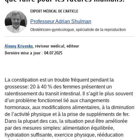
EXPERT MÉDICAL DE L'ARTICLE
Professeur Adrian Shulman
Obstétricien-gynécologue, spécialiste de la reproduction
Alexey Krivenko
, réviseur médical, éditeur
Dernière mise à jour : 04.07.2025
La constipation est un trouble fréquent pendant la
grossesse: 20 à 40 % des femmes présentent un
ralentissement du transit intestinal. Il s’agit le plus souvent
d’un problème fonctionnel lié aux changements
hormonaux, aux modifications alimentaires, à la diminution
de l’activité physique et à la prise de suppléments de fer.
Dans la plupart des cas, la situation peut être améliorée
par des mesures simples: alimentation équilibrée,
hydratation suffisante, exercice physique, rééducation