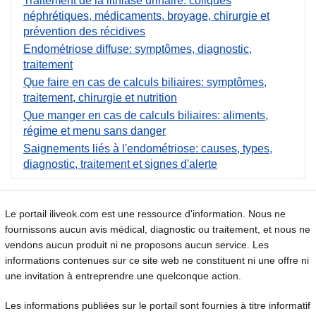
Traitement de la lithiase urinaire: coliques
néphrétiques, médicaments, broyage, chirurgie et
prévention des récidives
Endométriose diffuse: symptômes, diagnostic,
traitement
Que faire en cas de calculs biliaires: symptômes,
traitement, chirurgie et nutrition
Que manger en cas de calculs biliaires: aliments,
régime et menu sans danger
Saignements liés à l'endométriose: causes, types,
diagnostic, traitement et signes d'alerte
Le portail iliveok.com est une ressource d'information. Nous ne
fournissons aucun avis médical, diagnostic ou traitement, et nous ne
vendons aucun produit ni ne proposons aucun service. Les
informations contenues sur ce site web ne constituent ni une offre ni
une invitation à entreprendre une quelconque action.
Les informations publiées sur le portail sont fournies à titre informatif