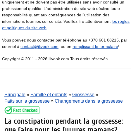
uniquement et ne doivent pas être utilisées sans avoir consulté un
professionnel qualifié. L'administration du site web décline toute
responsabilité quant aux conséquences de l'utilisation des
informations fournies sur ce site. Veuillez lire attentivement
les règles
et politiques du site web
.
Vous pouvez nous contacter par téléphone au +370 661 08215, par
courriel à
contact@iliveok.com
, ou en
remplissant le formulaire
!
Copyright © 2011 - 2026 iliveok.com Tous droits réservés.
Principale
»
Famille et enfants
»
Grossesse
»
Faits sur la grossesse
»
Changements dans la grossesse
La constipation pendant la grossesse:
que faire pour les futures mamans?