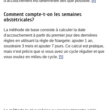
d'accouchement est déterminée dès que possible. [
4
]
Comment compte-t-on les semaines
obstétricales?
La méthode de base consiste à calculer la date
d'accouchement à partir du premier jour des dernières
règles en utilisant la règle de Naegele: ajouter 1 an,
soustraire 3 mois et ajouter 7 jours. Ce calcul est pratique,
mais n'est précis que si vous avez un cycle régulier et que
vous ovulez en milieu de cycle. [
5
]