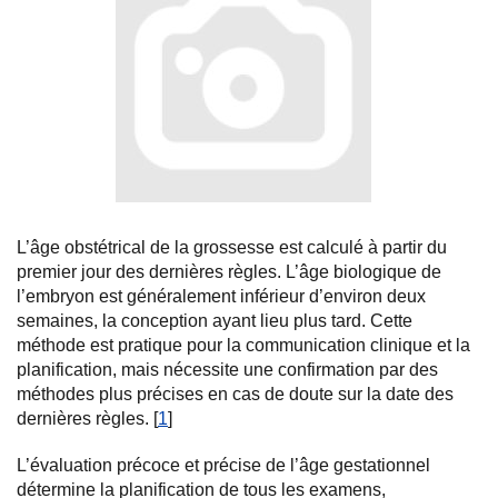
L’âge obstétrical de la grossesse est calculé à partir du
premier jour des dernières règles. L’âge biologique de
l’embryon est généralement inférieur d’environ deux
semaines, la conception ayant lieu plus tard. Cette
méthode est pratique pour la communication clinique et la
planification, mais nécessite une confirmation par des
méthodes plus précises en cas de doute sur la date des
dernières règles. [
1
]
L’évaluation précoce et précise de l’âge gestationnel
détermine la planification de tous les examens,