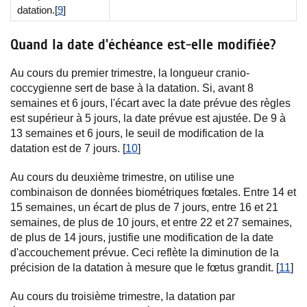
datation.[
9
]
Quand la date d'échéance est-elle modifiée?
Au cours du premier trimestre, la longueur cranio-
coccygienne sert de base à la datation. Si, avant 8
semaines et 6 jours, l'écart avec la date prévue des règles
est supérieur à 5 jours, la date prévue est ajustée. De 9 à
13 semaines et 6 jours, le seuil de modification de la
datation est de 7 jours. [
10
]
Au cours du deuxième trimestre, on utilise une
combinaison de données biométriques fœtales. Entre 14 et
15 semaines, un écart de plus de 7 jours, entre 16 et 21
semaines, de plus de 10 jours, et entre 22 et 27 semaines,
de plus de 14 jours, justifie une modification de la date
d'accouchement prévue. Ceci reflète la diminution de la
précision de la datation à mesure que le fœtus grandit. [
11
]
Au cours du troisième trimestre, la datation par