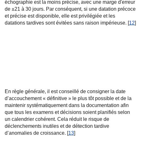
échographie est la moins précise, avec une marge d'erreur
de ±21 à 30 jours. Par conséquent, si une datation précoce
et précise est disponible, elle est privilégiée et les
datations tardives sont évitées sans raison impérieuse. [
12
]
En règle générale, il est conseillé de consigner la date
d’accouchement « définitive » le plus tôt possible et de la
maintenir systématiquement dans la documentation afin
que tous les examens et décisions soient planifiés selon
un calendrier cohérent. Cela réduit le risque de
déclenchements inutiles et de détection tardive
d’anomalies de croissance. [
13
]