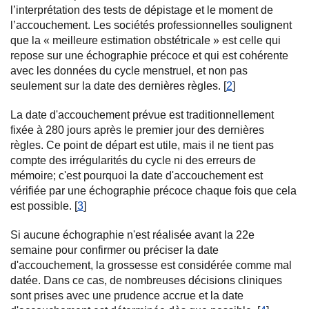
l’interprétation des tests de dépistage et le moment de
l’accouchement. Les sociétés professionnelles soulignent
que la « meilleure estimation obstétricale » est celle qui
repose sur une échographie précoce et qui est cohérente
avec les données du cycle menstruel, et non pas
seulement sur la date des dernières règles. [
2
]
La date d'accouchement prévue est traditionnellement
fixée à 280 jours après le premier jour des dernières
règles. Ce point de départ est utile, mais il ne tient pas
compte des irrégularités du cycle ni des erreurs de
mémoire; c'est pourquoi la date d'accouchement est
vérifiée par une échographie précoce chaque fois que cela
est possible. [
3
]
Si aucune échographie n'est réalisée avant la 22e
semaine pour confirmer ou préciser la date
d'accouchement, la grossesse est considérée comme mal
datée. Dans ce cas, de nombreuses décisions cliniques
sont prises avec une prudence accrue et la date