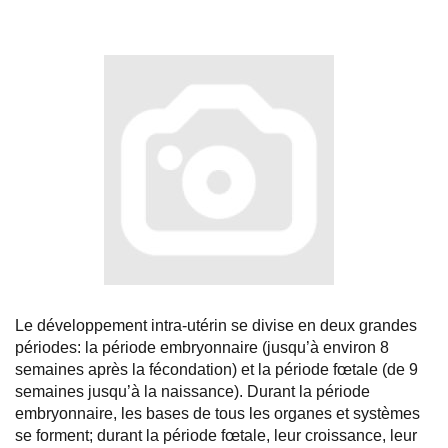
Le développement intra-utérin se divise en deux grandes
périodes: la période embryonnaire (jusqu’à environ 8
semaines après la fécondation) et la période fœtale (de 9
semaines jusqu’à la naissance). Durant la période
embryonnaire, les bases de tous les organes et systèmes
se forment; durant la période fœtale, leur croissance, leur