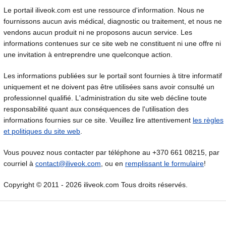
Le portail iliveok.com est une ressource d'information. Nous ne
fournissons aucun avis médical, diagnostic ou traitement, et nous ne
vendons aucun produit ni ne proposons aucun service. Les
informations contenues sur ce site web ne constituent ni une offre ni
une invitation à entreprendre une quelconque action.
Les informations publiées sur le portail sont fournies à titre informatif
uniquement et ne doivent pas être utilisées sans avoir consulté un
professionnel qualifié. L'administration du site web décline toute
responsabilité quant aux conséquences de l'utilisation des
informations fournies sur ce site. Veuillez lire attentivement
les règles
et politiques du site web
.
Vous pouvez nous contacter par téléphone au +370 661 08215, par
courriel à
contact@iliveok.com
, ou en
remplissant le formulaire
!
Copyright © 2011 - 2026 iliveok.com Tous droits réservés.