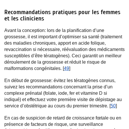
Recommandations pratiques pour les femmes
et les cliniciens
Avant la conception: lors de la planification d’une
grossesse, il est important d’optimiser sa santé (traitement
des maladies chroniques, apport en acide folique,
revaccination si nécessaire, réévaluation des médicaments
susceptibles d’être tératogènes). Ceci garantit un meilleur
déroulement de la grossesse et réduit le risque de
malformations congénitales. [
49
]
En début de grossesse: évitez les tératogènes connus,
suivez les recommandations concernant la prise d’un
complexe prénatal (folate, iode, fer et vitamine D si
indiqué) et effectuez votre première visite de dépistage au
service d’obstétrique au cours du premier trimestre. [
50
]
En cas de suspicion de retard de croissance fœtale ou en
présence de facteurs de risque, une surveillance