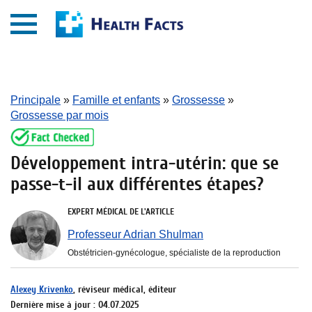
Principale
»
Famille et enfants
»
Grossesse
»
Grossesse par mois
Développement intra-utérin: que se
passe-t-il aux différentes étapes?
EXPERT MÉDICAL DE L'ARTICLE
Professeur Adrian Shulman
Obstétricien-gynécologue, spécialiste de la reproduction
Alexey Krivenko
, réviseur médical, éditeur
Dernière mise à jour : 04.07.2025