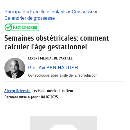
Principale
»
Famille et enfants
»
Grossesse
»
Calendrier de grossesse
Semaines obstétricales: comment
calculer l'âge gestationnel
EXPERT MÉDICAL DE L'ARTICLE
Prof. Avi BEN-HARUSH
Gynécologue, spécialiste de la reproduction
Alexey Krivenko
, réviseur médical, éditeur
Dernière mise à jour : 04.07.2025