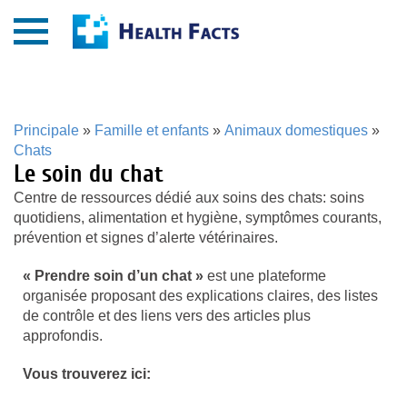
Principale
»
Famille et enfants
»
Animaux domestiques
»
Chats
Le soin du chat
Centre de ressources dédié aux soins des chats: soins
quotidiens, alimentation et hygiène, symptômes courants,
prévention et signes d’alerte vétérinaires.
« Prendre soin d’un chat »
est une plateforme
organisée proposant des explications claires, des listes
de contrôle et des liens vers des articles plus
approfondis.
Vous trouverez ici: