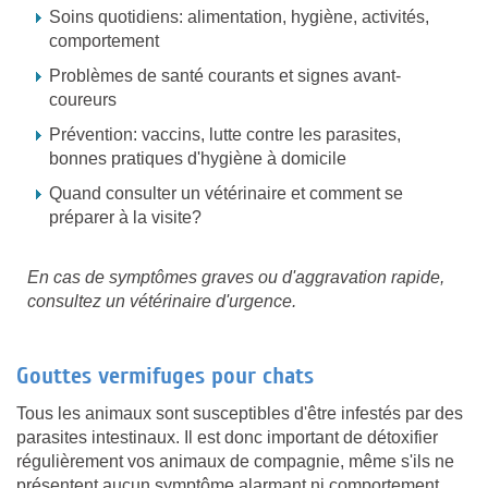
Soins quotidiens: alimentation, hygiène, activités,
comportement
Problèmes de santé courants et signes avant-
coureurs
Prévention: vaccins, lutte contre les parasites,
bonnes pratiques d'hygiène à domicile
Quand consulter un vétérinaire et comment se
préparer à la visite?
En cas de symptômes graves ou d'aggravation rapide,
consultez un vétérinaire d'urgence.
Gouttes vermifuges pour chats
Tous les animaux sont susceptibles d'être infestés par des
parasites intestinaux. Il est donc important de détoxifier
régulièrement vos animaux de compagnie, même s'ils ne
présentent aucun symptôme alarmant ni comportement