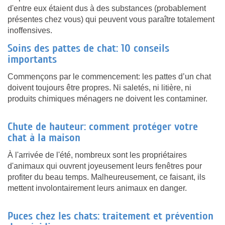
d'entre eux étaient dus à des substances (probablement
présentes chez vous) qui peuvent vous paraître totalement
inoffensives.
Soins des pattes de chat: 10 conseils
importants
Commençons par le commencement: les pattes d’un chat
doivent toujours être propres. Ni saletés, ni litière, ni
produits chimiques ménagers ne doivent les contaminer.
Chute de hauteur: comment protéger votre
chat à la maison
À l'arrivée de l'été, nombreux sont les propriétaires
d'animaux qui ouvrent joyeusement leurs fenêtres pour
profiter du beau temps. Malheureusement, ce faisant, ils
mettent involontairement leurs animaux en danger.
Puces chez les chats: traitement et prévention