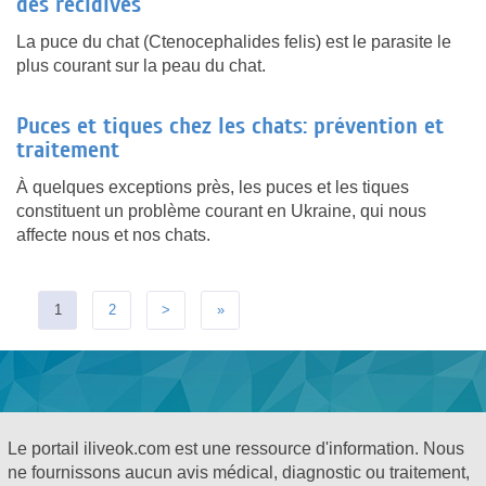
des récidives
La puce du chat (Ctenocephalides felis) est le parasite le
plus courant sur la peau du chat.
Puces et tiques chez les chats: prévention et
traitement
À quelques exceptions près, les puces et les tiques
constituent un problème courant en Ukraine, qui nous
affecte nous et nos chats.
1
2
>
»
Le portail iliveok.com est une ressource d'information. Nous
ne fournissons aucun avis médical, diagnostic ou traitement,