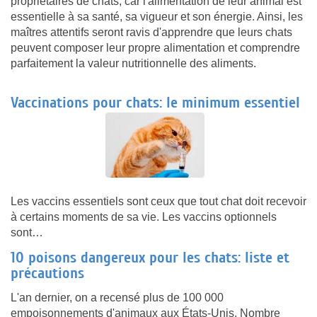
propriétaires de chats, car l'alimentation de leur animal est
essentielle à sa santé, sa vigueur et son énergie. Ainsi, les
maîtres attentifs seront ravis d'apprendre que leurs chats
peuvent composer leur propre alimentation et comprendre
parfaitement la valeur nutritionnelle des aliments.
Vaccinations pour chats: le minimum essentiel
Les vaccins essentiels sont ceux que tout chat doit recevoir
à certains moments de sa vie. Les vaccins optionnels
sont…
10 poisons dangereux pour les chats: liste et
précautions
L'an dernier, on a recensé plus de 100 000
empoisonnements d'animaux aux États-Unis. Nombre