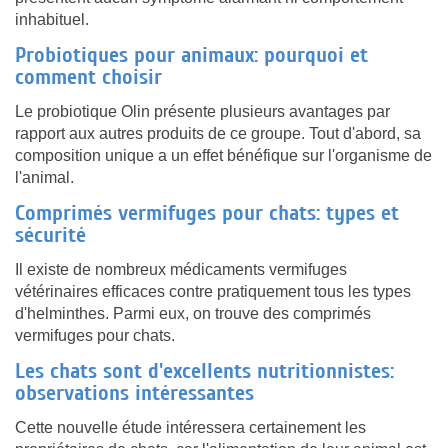
inhabituel.
Probiotiques pour animaux: pourquoi et
comment choisir
Le probiotique Olin présente plusieurs avantages par
rapport aux autres produits de ce groupe. Tout d'abord, sa
composition unique a un effet bénéfique sur l'organisme de
l'animal.
Comprimés vermifuges pour chats: types et
sécurité
Il existe de nombreux médicaments vermifuges
vétérinaires efficaces contre pratiquement tous les types
d'helminthes. Parmi eux, on trouve des comprimés
vermifuges pour chats.
Les chats sont d'excellents nutritionnistes:
observations intéressantes
Cette nouvelle étude intéressera certainement les