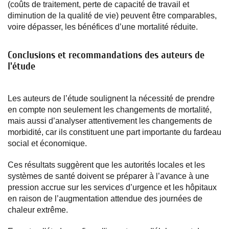
(coûts de traitement, perte de capacité de travail et
diminution de la qualité de vie) peuvent être comparables,
voire dépasser, les bénéfices d’une mortalité réduite.
Conclusions et recommandations des auteurs de
l'étude
Les auteurs de l’étude soulignent la nécessité de prendre
en compte non seulement les changements de mortalité,
mais aussi d’analyser attentivement les changements de
morbidité, car ils constituent une part importante du fardeau
social et économique.
Ces résultats suggèrent que les autorités locales et les
systèmes de santé doivent se préparer à l’avance à une
pression accrue sur les services d’urgence et les hôpitaux
en raison de l’augmentation attendue des journées de
chaleur extrême.