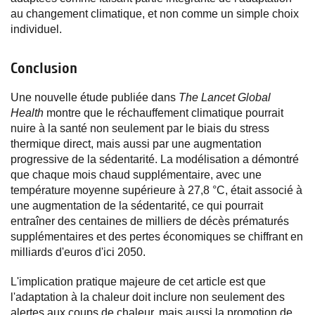
au changement climatique, et non comme un simple choix
individuel.
Conclusion
Une nouvelle étude publiée dans
The Lancet Global
Health
montre que le réchauffement climatique pourrait
nuire à la santé non seulement par le biais du stress
thermique direct, mais aussi par une augmentation
progressive de la sédentarité. La modélisation a démontré
que chaque mois chaud supplémentaire, avec une
température moyenne supérieure à 27,8 °C, était associé à
une augmentation de la sédentarité, ce qui pourrait
entraîner des centaines de milliers de décès prématurés
supplémentaires et des pertes économiques se chiffrant en
milliards d'euros d'ici 2050.
L'implication pratique majeure de cet article est que
l'adaptation à la chaleur doit inclure non seulement des
alertes aux coups de chaleur, mais aussi la promotion de