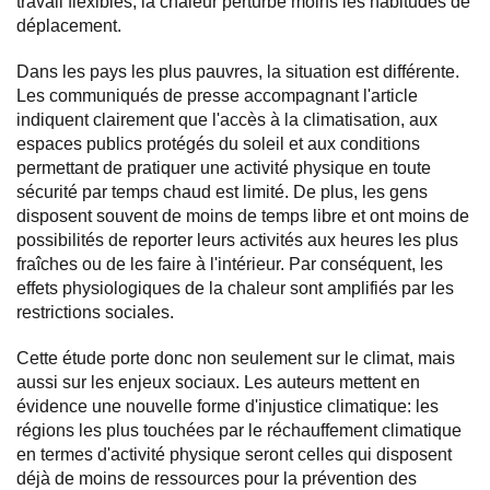
travail flexibles, la chaleur perturbe moins les habitudes de
déplacement.
Dans les pays les plus pauvres, la situation est différente.
Les communiqués de presse accompagnant l'article
indiquent clairement que l'accès à la climatisation, aux
espaces publics protégés du soleil et aux conditions
permettant de pratiquer une activité physique en toute
sécurité par temps chaud est limité. De plus, les gens
disposent souvent de moins de temps libre et ont moins de
possibilités de reporter leurs activités aux heures les plus
fraîches ou de les faire à l'intérieur. Par conséquent, les
effets physiologiques de la chaleur sont amplifiés par les
restrictions sociales.
Cette étude porte donc non seulement sur le climat, mais
aussi sur les enjeux sociaux. Les auteurs mettent en
évidence une nouvelle forme d'injustice climatique: les
régions les plus touchées par le réchauffement climatique
en termes d'activité physique seront celles qui disposent
déjà de moins de ressources pour la prévention des