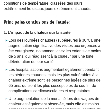
conditions de température, classées des jours
extrêmement froids aux jours extrêmement chauds.
Principales conclusions de l’étude:
1. L'impact de la chaleur sur la santé
Lors des journées chaudes (supérieures à 30°C), une
augmentation significative des visites aux urgences a
été enregistrée, notamment chez les enfants de moins
de 5 ans, qui réagissent à la chaleur par une forte
détérioration de leur santé.
Les hospitalisations augmentent également pendant
les périodes chaudes, mais les plus vulnérables à la
chaleur extrême sont les personnes âgées de plus de
65 ans, qui sont les plus susceptibles de souffrir de
complications cardiovasculaires et respiratoires.
Une augmentation de la mortalité lors des vagues de
chaleur est également observée, mais elle est moins