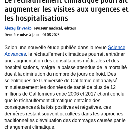
Le réchauffement climatique pourrait
augmenter les visites aux urgences et
les hospitalisations
Alexey Krivenko
, réviseur médical, éditeur
Dernière mise à jour : 01.08.2025
Selon une nouvelle étude publiée dans la revue
Science
Advances
, le réchauffement climatique pourrait entraîner
une augmentation des consultations médicales et des
hospitalisations, malgré la baisse attendue de la mortalité
due à la diminution du nombre de jours de froid. Des
scientifiques de l'Université de Californie ont analysé
minutieusement les données de santé de plus de 12
millions de Californiens entre 2006 et 2017 et ont conclu
que le réchauffement climatique entraîne des
conséquences à la fois positives et négatives, ces
dernières restant souvent occultées dans les approches
traditionnelles d'évaluation des dommages causés par le
changement climatique.