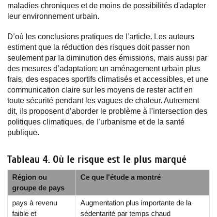
maladies chroniques et de moins de possibilités d'adapter
leur environnement urbain.
D’où les conclusions pratiques de l’article. Les auteurs
estiment que la réduction des risques doit passer non
seulement par la diminution des émissions, mais aussi par
des mesures d’adaptation: un aménagement urbain plus
frais, des espaces sportifs climatisés et accessibles, et une
communication claire sur les moyens de rester actif en
toute sécurité pendant les vagues de chaleur. Autrement
dit, ils proposent d’aborder le problème à l’intersection des
politiques climatiques, de l’urbanisme et de la santé
publique.
Tableau 4. Où le risque est le plus marqué
Région ou
Ce que l'étude a montré
groupe de pays
pays à revenu
Augmentation plus importante de la
faible et
sédentarité par temps chaud