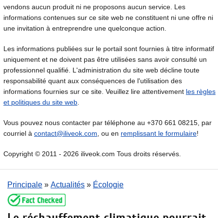
vendons aucun produit ni ne proposons aucun service. Les
informations contenues sur ce site web ne constituent ni une offre ni
une invitation à entreprendre une quelconque action.
Les informations publiées sur le portail sont fournies à titre informatif
uniquement et ne doivent pas être utilisées sans avoir consulté un
professionnel qualifié. L'administration du site web décline toute
responsabilité quant aux conséquences de l'utilisation des
informations fournies sur ce site. Veuillez lire attentivement
les règles
et politiques du site web
.
Vous pouvez nous contacter par téléphone au +370 661 08215, par
courriel à
contact@iliveok.com
, ou en
remplissant le formulaire
!
Copyright © 2011 - 2026 iliveok.com Tous droits réservés.
Principale
»
Actualités
»
Écologie