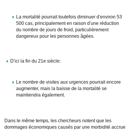
La mortalité pourrait toutefois diminuer d'environ 53
500 cas, principalement en raison d'une réduction
du nombre de jours de froid, particulièrement
dangereux pour les personnes âgées.
D'ici la fin du 21e siècle:
Le nombre de visites aux urgences pourrait encore
augmenter, mais la baisse de la mortalité se
maintiendra également.
Dans le même temps, les chercheurs notent que les
dommages économiques causés par une morbidité accrue