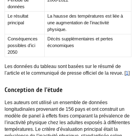
données
Le résultat
La hausse des températures est liée à
principal
une augmentation de l'inactivité
physique.
Conséquences
Décès supplémentaires et pertes
possibles d'ici
économiques
2050
Les données du tableau sont basées sur le résumé de
l'article et le communiqué de presse officiel de la revue. [
1
]
Conception de l'étude
Les auteurs ont utilisé un ensemble de données
longitudinales provenant de 156 pays et ont construit un
modèle de panel à effets fixes comparant la prévalence de
l'inactivité physique chez les adultes exposés à différentes
températures. Le critère d'évaluation principal était la
prévalence de l'inactivité physique, standardisée selon