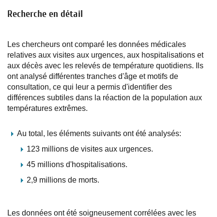
Recherche en détail
Les chercheurs ont comparé les données médicales
relatives aux visites aux urgences, aux hospitalisations et
aux décès avec les relevés de température quotidiens. Ils
ont analysé différentes tranches d'âge et motifs de
consultation, ce qui leur a permis d'identifier des
différences subtiles dans la réaction de la population aux
températures extrêmes.
Au total, les éléments suivants ont été analysés:
123 millions de visites aux urgences.
45 millions d'hospitalisations.
2,9 millions de morts.
Les données ont été soigneusement corrélées avec les