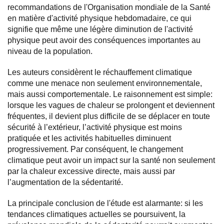
recommandations de l'Organisation mondiale de la Santé
en matière d'activité physique hebdomadaire, ce qui
signifie que même une légère diminution de l'activité
physique peut avoir des conséquences importantes au
niveau de la population.
Les auteurs considèrent le réchauffement climatique
comme une menace non seulement environnementale,
mais aussi comportementale. Le raisonnement est simple:
lorsque les vagues de chaleur se prolongent et deviennent
fréquentes, il devient plus difficile de se déplacer en toute
sécurité à l’extérieur, l’activité physique est moins
pratiquée et les activités habituelles diminuent
progressivement. Par conséquent, le changement
climatique peut avoir un impact sur la santé non seulement
par la chaleur excessive directe, mais aussi par
l’augmentation de la sédentarité.
La principale conclusion de l'étude est alarmante: si les
tendances climatiques actuelles se poursuivent, la