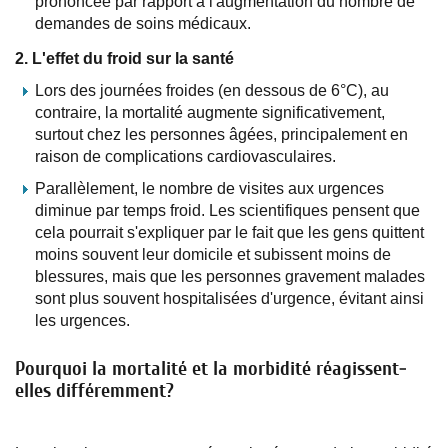
prononcée par rapport à l'augmentation du nombre de
demandes de soins médicaux.
2. L'effet du froid sur la santé
Lors des journées froides (en dessous de 6°C), au
contraire, la mortalité augmente significativement,
surtout chez les personnes âgées, principalement en
raison de complications cardiovasculaires.
Parallèlement, le nombre de visites aux urgences
diminue par temps froid. Les scientifiques pensent que
cela pourrait s'expliquer par le fait que les gens quittent
moins souvent leur domicile et subissent moins de
blessures, mais que les personnes gravement malades
sont plus souvent hospitalisées d'urgence, évitant ainsi
les urgences.
Pourquoi la mortalité et la morbidité réagissent-
elles différemment?