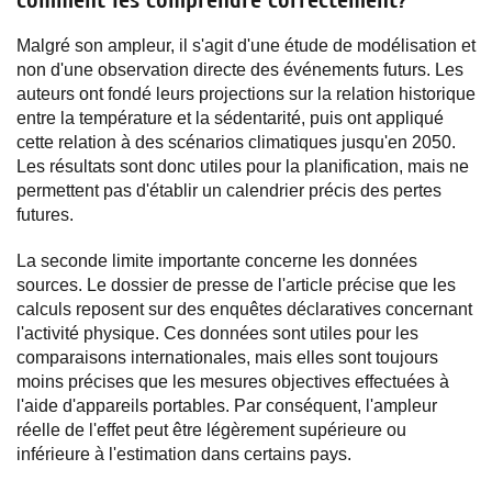
comment les comprendre correctement?
Malgré son ampleur, il s'agit d'une étude de modélisation et
non d'une observation directe des événements futurs. Les
auteurs ont fondé leurs projections sur la relation historique
entre la température et la sédentarité, puis ont appliqué
cette relation à des scénarios climatiques jusqu'en 2050.
Les résultats sont donc utiles pour la planification, mais ne
permettent pas d'établir un calendrier précis des pertes
futures.
La seconde limite importante concerne les données
sources. Le dossier de presse de l'article précise que les
calculs reposent sur des enquêtes déclaratives concernant
l'activité physique. Ces données sont utiles pour les
comparaisons internationales, mais elles sont toujours
moins précises que les mesures objectives effectuées à
l'aide d'appareils portables. Par conséquent, l'ampleur
réelle de l'effet peut être légèrement supérieure ou
inférieure à l'estimation dans certains pays.