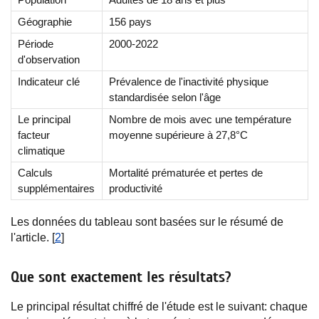
Géographie
156 pays
Période
2000-2022
d'observation
Indicateur clé
Prévalence de l'inactivité physique
standardisée selon l'âge
Le principal
Nombre de mois avec une température
facteur
moyenne supérieure à 27,8°C
climatique
Calculs
Mortalité prématurée et pertes de
supplémentaires
productivité
Les données du tableau sont basées sur le résumé de
l'article. [
2
]
Que sont exactement les résultats?
Le principal résultat chiffré de l'étude est le suivant: chaque