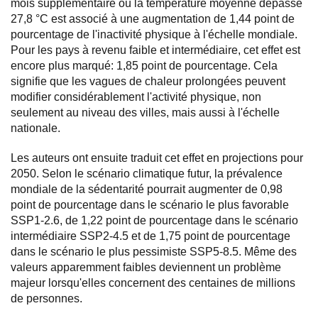
mois supplémentaire où la température moyenne dépasse
27,8 °C est associé à une augmentation de 1,44 point de
pourcentage de l'inactivité physique à l'échelle mondiale.
Pour les pays à revenu faible et intermédiaire, cet effet est
encore plus marqué: 1,85 point de pourcentage. Cela
signifie que les vagues de chaleur prolongées peuvent
modifier considérablement l'activité physique, non
seulement au niveau des villes, mais aussi à l'échelle
nationale.
Les auteurs ont ensuite traduit cet effet en projections pour
2050. Selon le scénario climatique futur, la prévalence
mondiale de la sédentarité pourrait augmenter de 0,98
point de pourcentage dans le scénario le plus favorable
SSP1-2.6, de 1,22 point de pourcentage dans le scénario
intermédiaire SSP2-4.5 et de 1,75 point de pourcentage
dans le scénario le plus pessimiste SSP5-8.5. Même des
valeurs apparemment faibles deviennent un problème
majeur lorsqu'elles concernent des centaines de millions
de personnes.