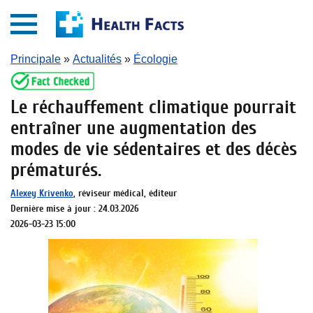
Principale
»
Actualités
»
Écologie
Le réchauffement climatique pourrait
entraîner une augmentation des
modes de vie sédentaires et des décès
prématurés.
Alexey Krivenko
, réviseur médical, éditeur
Dernière mise à jour : 24.03.2026
2026-03-23 15:00