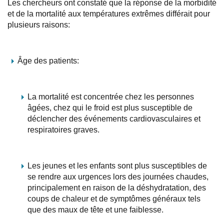
Les chercheurs ont constaté que la réponse de la morbidité
et de la mortalité aux températures extrêmes différait pour
plusieurs raisons:
Âge des patients:
La mortalité est concentrée chez les personnes
âgées, chez qui le froid est plus susceptible de
déclencher des événements cardiovasculaires et
respiratoires graves.
Les jeunes et les enfants sont plus susceptibles de
se rendre aux urgences lors des journées chaudes,
principalement en raison de la déshydratation, des
coups de chaleur et de symptômes généraux tels
que des maux de tête et une faiblesse.