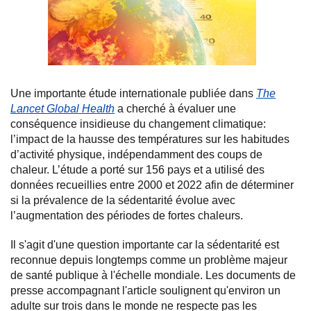
Une importante étude internationale publiée dans
The
Lancet Global Health
a cherché à évaluer une
conséquence insidieuse du changement climatique:
l’impact de la hausse des températures sur les habitudes
d’activité physique, indépendamment des coups de
chaleur. L’étude a porté sur 156 pays et a utilisé des
données recueillies entre 2000 et 2022 afin de déterminer
si la prévalence de la sédentarité évolue avec
l’augmentation des périodes de fortes chaleurs.
Il s'agit d'une question importante car la sédentarité est
reconnue depuis longtemps comme un problème majeur
de santé publique à l'échelle mondiale. Les documents de
presse accompagnant l'article soulignent qu'environ un
adulte sur trois dans le monde ne respecte pas les