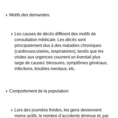
Motifs des demandes:
Les causes de décès diffèrent des motifs de
consultation médicale. Les décès sont
principalement dus à des maladies chroniques
(cardiovasculaires, respiratoires), tandis que les
visites aux urgences couvrent un éventail plus
large de causes: blessures, symptômes généraux,
infections, troubles mentaux, etc.
Comportement de la population:
Lors des journées froides, les gens deviennent
moins actifs, le nombre d’accidents diminue et, par