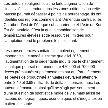
Les auteurs soulignent qu'une forte augmentation de
l'inactivité est attendue dans les zones critiques, où cette
hausse pourrait dépasser 4 points de pourcentage. Ils ont
identifié ces régions comme étant l'Amérique centrale, les
Caraïbes, l'est de l'Afrique subsaharienne et l'Asie du Sud-
Est équatoriale. C'est là que la combinaison de
températures élevées et de ressources limitées pour
l'adaptation rend le problème le plus criant.
Les conséquences sanitaires semblent également
importantes. Le modèle estime que d'ici 2050,
l'augmentation de la sédentarité induite par le changement
climatique pourrait entraîner entre 470 000 et 700 000
décès prématurés supplémentaires par an. Parallèlement,
les pertes de productivité annuelles devraient atteindre
entre 2,40 et 3,68 milliards de dollars internationaux. Les
auteurs démontrent ainsi qu'il ne s'agit pas seulement
d'une question de sport et de mode de vie, mais aussi de
facteurs démographiques, économiques et d'inégalités en
matière de santé.