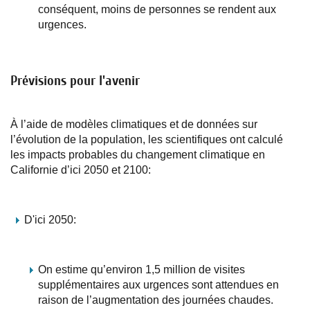
conséquent, moins de personnes se rendent aux
urgences.
Prévisions pour l'avenir
À l’aide de modèles climatiques et de données sur
l’évolution de la population, les scientifiques ont calculé
les impacts probables du changement climatique en
Californie d’ici 2050 et 2100:
D'ici 2050:
On estime qu’environ 1,5 million de visites
supplémentaires aux urgences sont attendues en
raison de l’augmentation des journées chaudes.