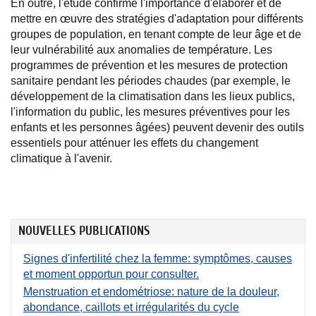
En outre, l'étude confirme l'importance d'élaborer et de
mettre en œuvre des stratégies d'adaptation pour différents
groupes de population, en tenant compte de leur âge et de
leur vulnérabilité aux anomalies de température. Les
programmes de prévention et les mesures de protection
sanitaire pendant les périodes chaudes (par exemple, le
développement de la climatisation dans les lieux publics,
l'information du public, les mesures préventives pour les
enfants et les personnes âgées) peuvent devenir des outils
essentiels pour atténuer les effets du changement
climatique à l'avenir.
NOUVELLES PUBLICATIONS
Signes d'infertilité chez la femme: symptômes, causes
et moment opportun pour consulter.
Menstruation et endométriose: nature de la douleur,
abondance, caillots et irrégularités du cycle