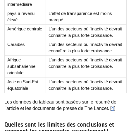
intermédiaire
pays à revenu
L'effet de transparence est moins
élevé
marqué.
Amérique centrale
L'un des secteurs où l'inactivité devrait
connaître la plus forte croissance.
Caraïbes
L'un des secteurs où l'inactivité devrait
connaître la plus forte croissance.
Afrique
L'un des secteurs où l'inactivité devrait
subsaharienne
connaître la plus forte croissance.
orientale
Asie du Sud-Est
L'un des secteurs où l'inactivité devrait
équatoriale
connaître la plus forte croissance.
Les données du tableau sont basées sur le résumé de
l'article et les documents de presse de The Lancet. [
4
]
Quelles sont les limites des conclusions et