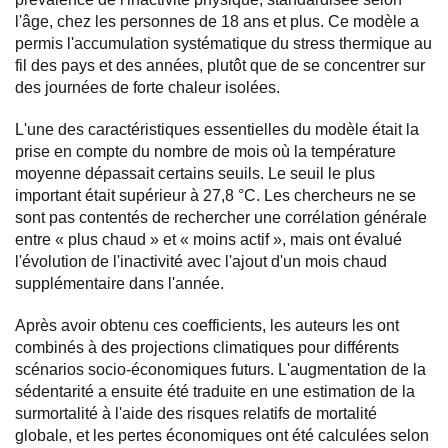
l'âge, chez les personnes de 18 ans et plus. Ce modèle a
permis l'accumulation systématique du stress thermique au
fil des pays et des années, plutôt que de se concentrer sur
des journées de forte chaleur isolées.
L'une des caractéristiques essentielles du modèle était la
prise en compte du nombre de mois où la température
moyenne dépassait certains seuils. Le seuil le plus
important était supérieur à 27,8 °C. Les chercheurs ne se
sont pas contentés de rechercher une corrélation générale
entre « plus chaud » et « moins actif », mais ont évalué
l'évolution de l'inactivité avec l'ajout d'un mois chaud
supplémentaire dans l'année.
Après avoir obtenu ces coefficients, les auteurs les ont
combinés à des projections climatiques pour différents
scénarios socio-économiques futurs. L'augmentation de la
sédentarité a ensuite été traduite en une estimation de la
surmortalité à l'aide des risques relatifs de mortalité
globale, et les pertes économiques ont été calculées selon