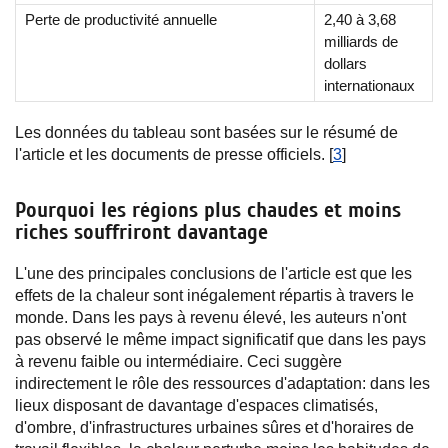
Perte de productivité annuelle
2,40 à 3,68
milliards de
dollars
internationaux
Les données du tableau sont basées sur le résumé de
l'article et les documents de presse officiels. [
3
]
Pourquoi les régions plus chaudes et moins
riches souffriront davantage
L'une des principales conclusions de l'article est que les
effets de la chaleur sont inégalement répartis à travers le
monde. Dans les pays à revenu élevé, les auteurs n'ont
pas observé le même impact significatif que dans les pays
à revenu faible ou intermédiaire. Ceci suggère
indirectement le rôle des ressources d'adaptation: dans les
lieux disposant de davantage d'espaces climatisés,
d'ombre, d'infrastructures urbaines sûres et d'horaires de